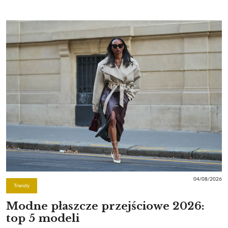
04/08/2026
Trendy
Modne płaszcze przejściowe 2026:
top 5 modeli