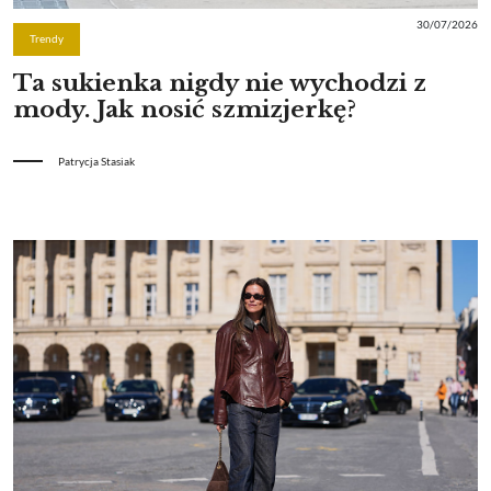
30/07/2026
Trendy
Ta sukienka nigdy nie wychodzi z
mody. Jak nosić szmizjerkę?
Patrycja Stasiak