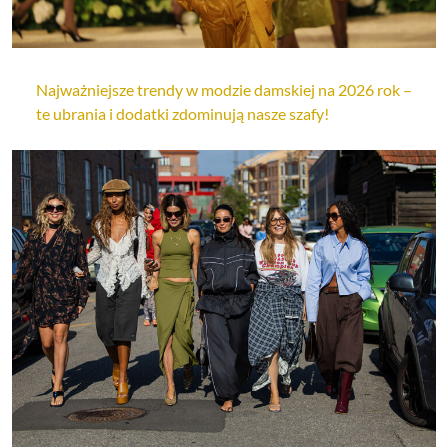
Najważniejsze trendy w modzie damskiej na 2026 rok –
te ubrania i dodatki zdominują nasze szafy!