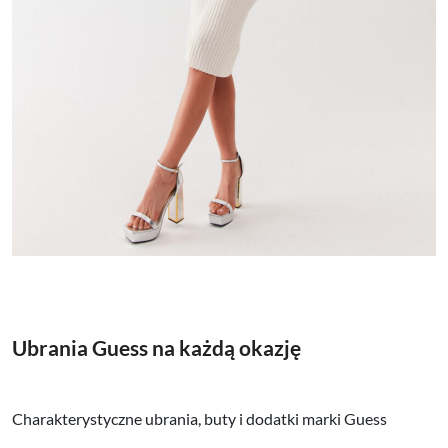
Ubrania Guess na każdą okazję
Charakterystyczne ubrania, buty i dodatki marki Guess