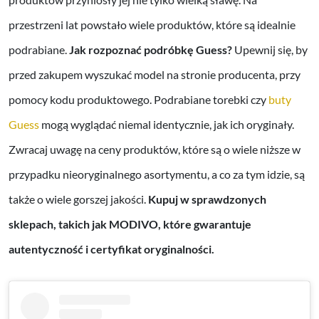
przestrzeni lat powstało wiele produktów, które są idealnie
podrabiane.
Jak rozpoznać podróbkę Guess?
Upewnij się, by
przed zakupem wyszukać model na stronie producenta, przy
pomocy kodu produktowego. Podrabiane torebki czy
buty
Guess
mogą wyglądać niemal identycznie, jak ich oryginały.
Zwracaj uwagę na ceny produktów, które są o wiele niższe w
przypadku nieoryginalnego asortymentu, a co za tym idzie, są
także o wiele gorszej jakości.
Kupuj w sprawdzonych
sklepach, takich jak MODIVO, które gwarantuje
autentyczność i certyfikat oryginalności.