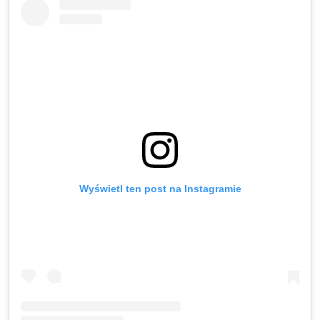
Wyświetl ten post na Instagramie