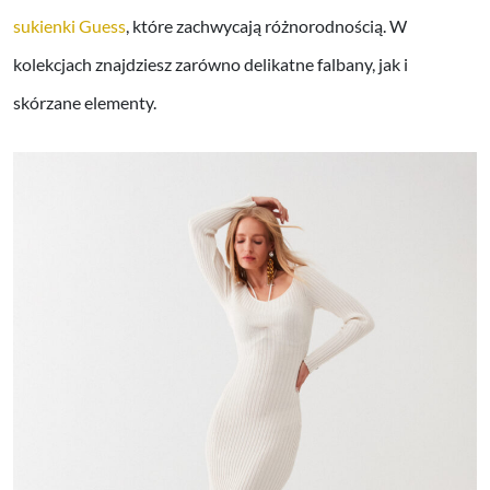
sukienki Guess
, które zachwycają różnorodnością. W
kolekcjach znajdziesz zarówno delikatne falbany, jak i
skórzane elementy.