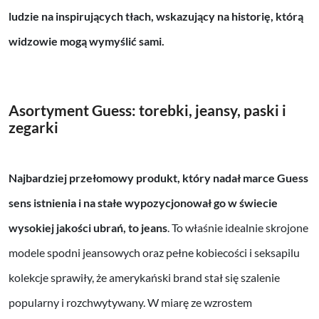
ludzie na inspirujących tłach, wskazujący na historię, którą
widzowie mogą wymyślić sami.
Asortyment Guess: torebki, jeansy, paski i
zegarki
Najbardziej przełomowy produkt, który nadał marce Guess
sens istnienia i na stałe wypozycjonował go w świecie
wysokiej jakości ubrań, to jeans
. To właśnie idealnie skrojone
modele spodni jeansowych oraz pełne kobiecości i seksapilu
kolekcje sprawiły, że amerykański brand stał się szalenie
popularny i rozchwytywany. W miarę ze wzrostem