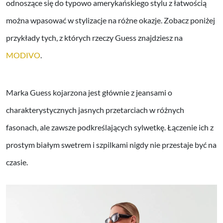
odnoszące się do typowo amerykańskiego stylu z łatwością
można wpasować w stylizacje na różne okazje. Zobacz poniżej
przykłady tych, z których rzeczy Guess znajdziesz na
MODIVO
.
Marka Guess kojarzona jest głównie z jeansami o
charakterystycznych jasnych przetarciach w różnych
fasonach, ale zawsze podkreślających sylwetkę. Łączenie ich z
prostym białym swetrem i szpilkami nigdy nie przestaje być na
czasie.