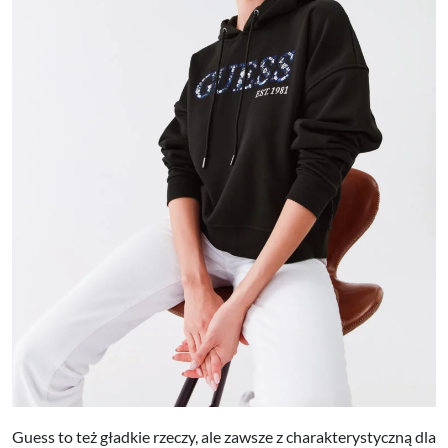
Guess to też gładkie rzeczy, ale zawsze z charakterystyczną dla