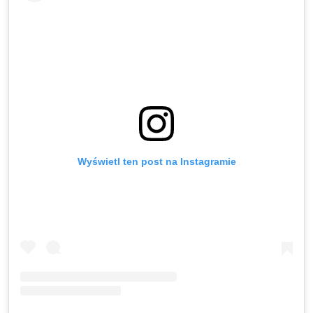
Wyświetl ten post na Instagramie