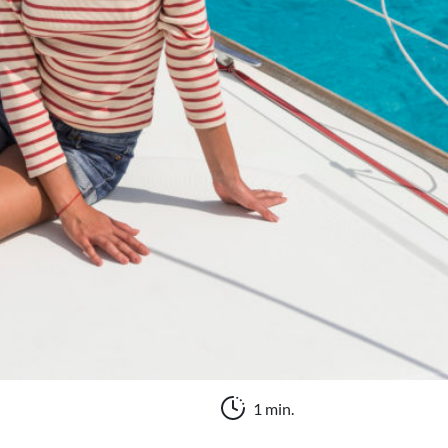
1 min.