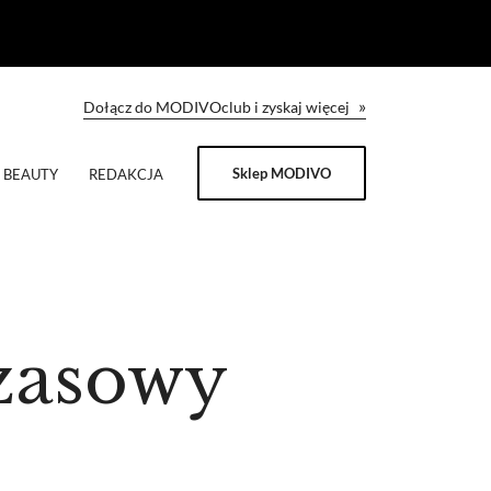
»
Dołącz do MODIVOclub i zyskaj więcej
Sklep MODIVO
BEAUTY
REDAKCJA
czasowy