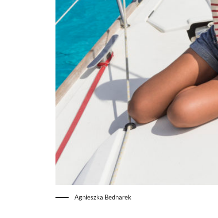
Agnieszka Bednarek