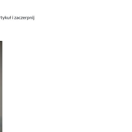
ykuł i zaczerpnij