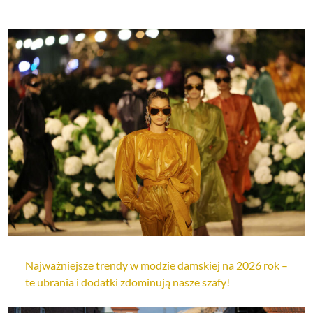
Najważniejsze trendy w modzie damskiej na 2026 rok –
te ubrania i dodatki zdominują nasze szafy!