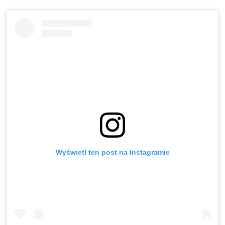
Wyświetl ten post na Instagramie