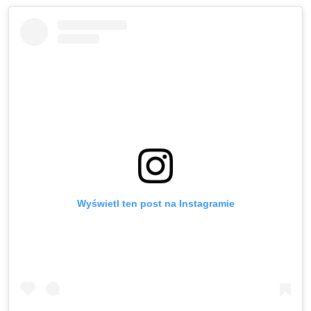
Wyświetl ten post na Instagramie