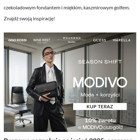
czekoladowym fondantem i miękkim, kaszmirowym golfem.
Znajdź swoją inspirację!