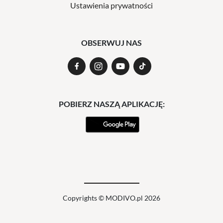
Ustawienia prywatności
OBSERWUJ NAS
POBIERZ NASZĄ APLIKACJĘ:
Copyrights © MODIVO.pl 2026