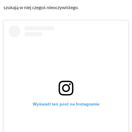
szukają w niej czegoś nieoczywistego.
Wyświetl ten post na Instagramie