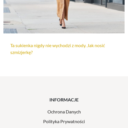
Ta sukienka nigdy nie wychodzi z mody. Jak nosić
szmizjerkę?
INFORMACJE
Ochrona Danych
Polityka Prywatności