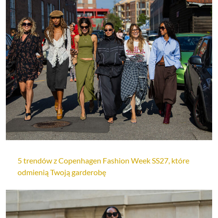
5 trendów z Copenhagen Fashion Week SS27, które
odmienią Twoją garderobę