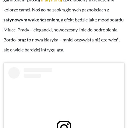
kolorze camel. Noś go na zaokrąglonych paznokciach z
satynowym wykończeniem
, a efekt będzie jak z moodboardu
Miucci Prady – elegancki, nowoczesny i nie do podrobienia.
Bordo-brąz to nowa klasyka – mniej oczywista niż czerwień,
ale o wiele bardziej intrygująca.