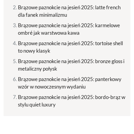
Brązowe paznokcie na jesień 2025: latte french
dla fanek minimalizmu
Brązowe paznokcie na jesień 2025: karmelowe
ombré jak warstwowa kawa
Brązowe paznokcie na jesień 2025: tortoise shell
to nowy klasyk
Brązowe paznokcie na jesień 2025: bronze gloss i
metaliczny połysk
Brązowe paznokcie na jesień 2025: panterkowy
wzór w nowoczesnym wydaniu
Brązowe paznokcie na jesień 2025: bordo-brąz w
stylu quiet luxury