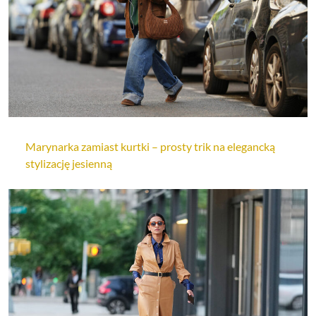
Marynarka zamiast kurtki – prosty trik na elegancką
stylizację jesienną