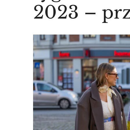
2023 – prz