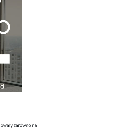
ólowały zarówno na