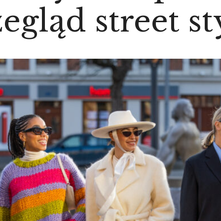
egląd street st