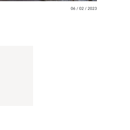
06
/
02
/
2023