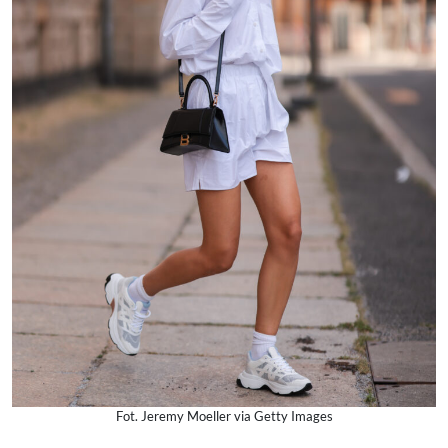
Fot. Jeremy Moeller via Getty Images