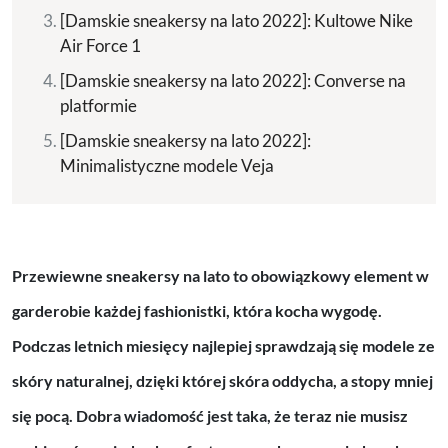
[Damskie sneakersy na lato 2022]: Kultowe Nike
Air Force 1
[Damskie sneakersy na lato 2022]: Converse na
platformie
[Damskie sneakersy na lato 2022]:
Minimalistyczne modele Veja
Przewiewne sneakersy na lato to obowiązkowy element w
garderobie każdej fashionistki, która kocha wygodę.
Podczas letnich miesięcy najlepiej sprawdzają się modele ze
skóry naturalnej, dzięki której skóra oddycha, a stopy mniej
się pocą. Dobra wiadomość jest taka, że teraz nie musisz