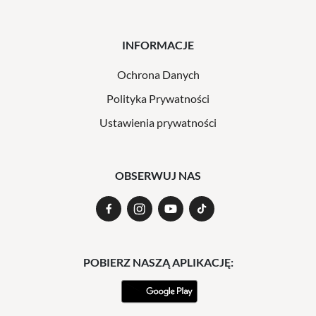
INFORMACJE
Ochrona Danych
Polityka Prywatności
Ustawienia prywatności
OBSERWUJ NAS
POBIERZ NASZĄ APLIKACJĘ: