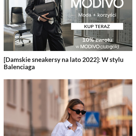
[Damskie sneakersy na lato 2022]: W stylu
Balenciaga