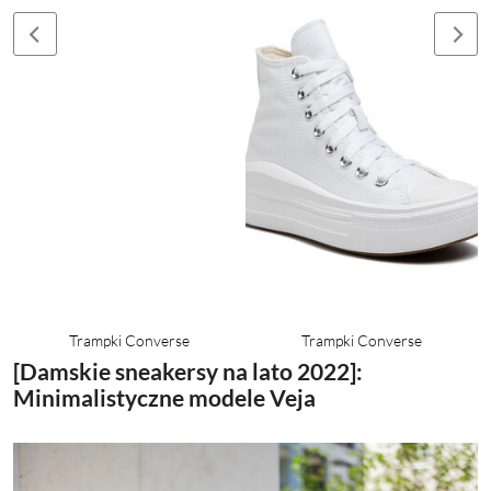
Trampki Converse
Trampki Converse
[Damskie sneakersy na lato 2022]:
Minimalistyczne modele Veja