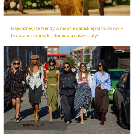
Najważniejsze trendy w modzie damskiej na 2026 rok –
te ubrania i dodatki zdominują nasze szafy!