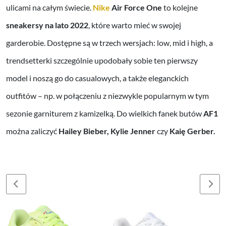
ulicami na całym świecie.
Nike
Air Force One
to kolejne
sneakersy na lato 2022
, które warto mieć w swojej
garderobie. Dostępne są w trzech wersjach: low, mid i high, a
trendsetterki szczególnie upodobały sobie ten pierwszy
model i noszą go do casualowych, a także eleganckich
outfitów – np. w połączeniu z niezwykle popularnym w tym
sezonie garniturem z kamizelką. Do wielkich fanek butów
AF1
można zaliczyć
Hailey Bieber, Kylie Jenner
czy
Kaię Gerber.