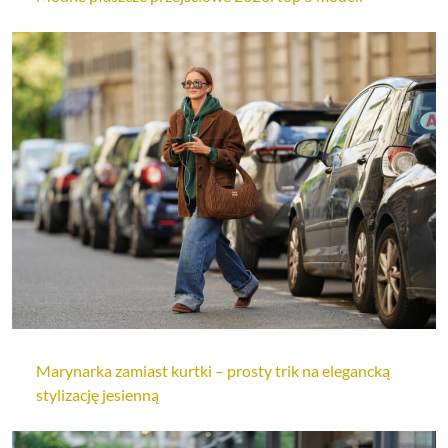
Marynarka zamiast kurtki – prosty trik na elegancką
stylizację jesienną