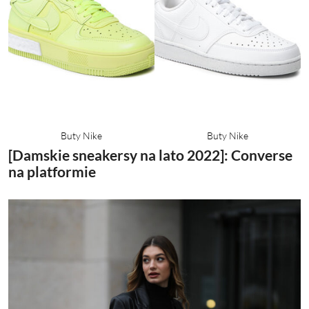
Buty Nike
Buty Nike
[Damskie sneakersy na lato 2022]: Converse
na platformie