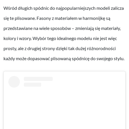
Wśród długich spódnic do najpopularniejszych modeli zalicza
się te plisowane. Fasony z materiałem w harmonijkę są
przedstawiane na wiele sposobów – zmieniają się materiały,
kolory i wzory. Wybór tego idealnego modelu nie jest więc
prosty, ale z drugiej strony dzięki tak dużej różnorodności
każdy może dopasować plisowaną spódnicę do swojego stylu.