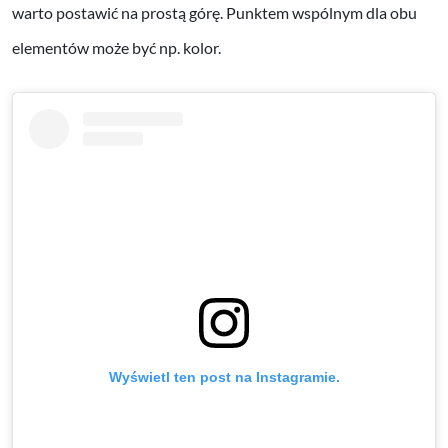
warto postawić na prostą górę. Punktem wspólnym dla obu
elementów może być np. kolor.
Wyświetl ten post na Instagramie.