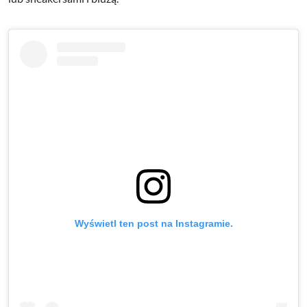
Wyświetl ten post na Instagramie.