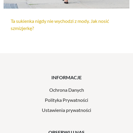
Ta sukienka nigdy nie wychodzi z mody. Jak nosić
szmizjerkę?
INFORMACJE
Ochrona Danych
Polityka Prywatności
Ustawienia prywatności
OBSERWUJ NAS