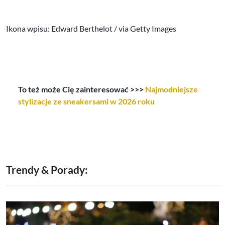
Ikona wpisu: Edward Berthelot / via Getty Images
To też może Cię zainteresować >>>
Najmodniejsze
stylizacje ze sneakersami w 2026 roku
Trendy & Porady: