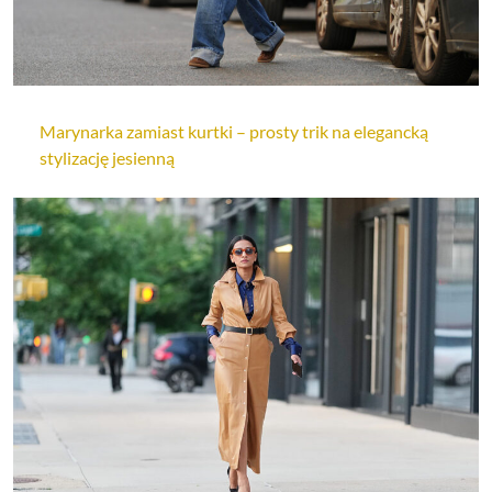
Marynarka zamiast kurtki – prosty trik na elegancką
stylizację jesienną