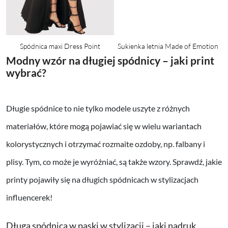
Spódnica maxi Dress Point
Sukienka letnia Made of Emotion
Modny wzór na długiej spódnicy – jaki print
wybrać?
Długie spódnice to nie tylko modele uszyte z różnych
materiałów, które mogą pojawiać się w wielu wariantach
kolorystycznych i otrzymać rozmaite ozdoby, np. falbany i
plisy. Tym, co może je wyróżniać, są także wzory. Sprawdź, jakie
printy pojawiły się na długich spódnicach w stylizacjach
influencerek!
Długa spódnica w paski w stylizacji – jaki nadruk