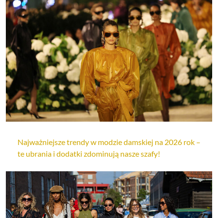
Najważniejsze trendy w modzie damskiej na 2026 rok –
te ubrania i dodatki zdominują nasze szafy!