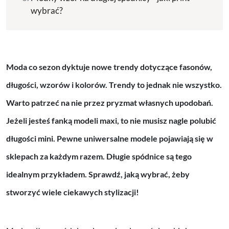
wybrać?
Moda co sezon dyktuje nowe trendy dotyczące fasonów,
długości, wzorów i kolorów. Trendy to jednak nie wszystko.
Warto patrzeć na nie przez pryzmat własnych upodobań.
Jeżeli jesteś fanką modeli maxi, to nie musisz nagle polubić
długości mini. Pewne uniwersalne modele pojawiają się w
sklepach za każdym razem. Długie spódnice są tego
idealnym przykładem. Sprawdź, jaką wybrać, żeby
stworzyć wiele ciekawych stylizacji!