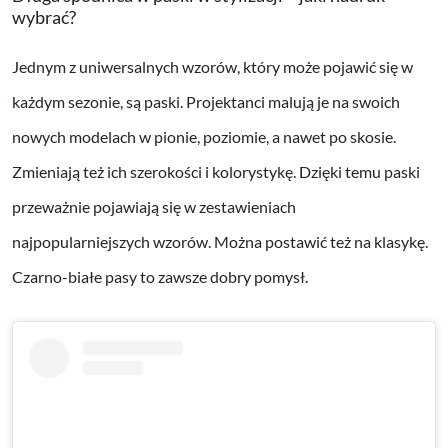
wybrać?
Jednym z uniwersalnych wzorów, który może pojawić się w
każdym sezonie, są paski. Projektanci malują je na swoich
nowych modelach w pionie, poziomie, a nawet po skosie.
Zmieniają też ich szerokości i kolorystykę. Dzięki temu paski
przeważnie pojawiają się w zestawieniach
najpopularniejszych wzorów. Można postawić też na klasykę.
Czarno-białe pasy to zawsze dobry pomysł.