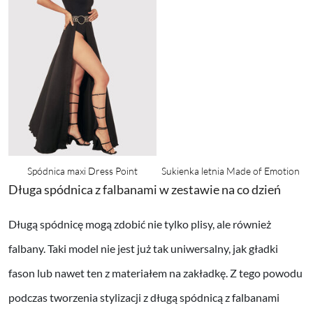
Spódnica maxi Dress Point
Sukienka letnia Made of Emotion
Długa spódnica z falbanami w zestawie na co dzień
Długą spódnicę mogą zdobić nie tylko plisy, ale również
falbany. Taki model nie jest już tak uniwersalny, jak gładki
fason lub nawet ten z materiałem na zakładkę. Z tego powodu
podczas tworzenia stylizacji z długą spódnicą z falbanami