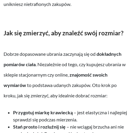
unikniesz nietrafionych zakupów.
Jak się zmierzyć, aby znaleźć swój rozmiar?
Dobrze dopasowane ubrania zaczynają się od
dokładnych
pomiarów ciała
. Niezależnie od tego, czy kupujesz ubrania w
sklepie stacjonarnym czy online,
znajomość swoich
wymiarów
to podstawa udanych zakupów. Oto krok po
kroku, jak się zmierzyć, aby idealnie dobrać rozmiar:
Przygotuj miarkę krawiecką
– jest elastyczna i najlepiej
sprawdzi się podczas mierzenia.
Stań prosto i rozluźnij się
– nie wciągaj brzucha ani nie