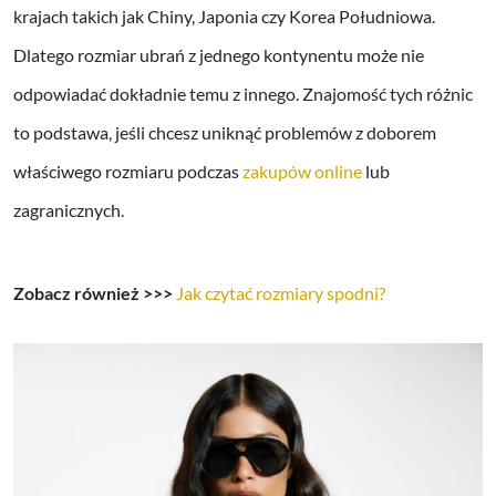
krajach takich jak Chiny, Japonia czy Korea Południowa.
Dlatego rozmiar ubrań z jednego kontynentu może nie
odpowiadać dokładnie temu z innego. Znajomość tych różnic
to podstawa, jeśli chcesz uniknąć problemów z doborem
właściwego rozmiaru podczas
zakupów online
lub
zagranicznych.
Zobacz również >>>
Jak czytać rozmiary spodni?