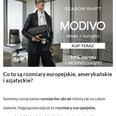
Co to są rozmiary europejskie, amerykańskie
i azjatyckie?
Systemy oznaczania
rozmiarów ubrań
różnią się na całym
świecie. Najpopularniejsze to
rozmiary europejskie,