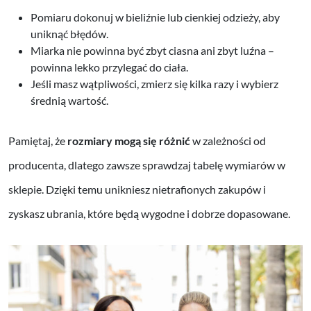
Pomiaru dokonuj w bieliźnie lub cienkiej odzieży, aby
uniknąć błędów.
Miarka nie powinna być zbyt ciasna ani zbyt luźna –
powinna lekko przylegać do ciała.
Jeśli masz wątpliwości, zmierz się kilka razy i wybierz
średnią wartość.
Pamiętaj, że
rozmiary mogą się różnić
w zależności od
producenta, dlatego zawsze sprawdzaj tabelę wymiarów w
sklepie. Dzięki temu unikniesz nietrafionych zakupów i
zyskasz ubrania, które będą wygodne i dobrze dopasowane.