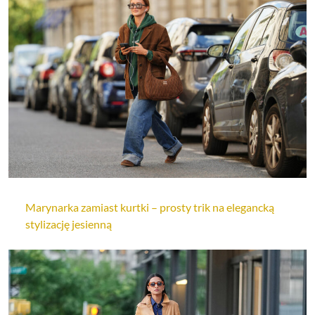
Marynarka zamiast kurtki – prosty trik na elegancką
stylizację jesienną