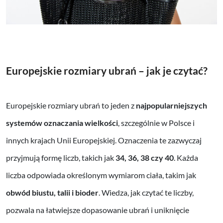
Europejskie rozmiary ubrań – jak je czytać?
Europejskie rozmiary ubrań to jeden z
najpopularniejszych
systemów oznaczania wielkości
, szczególnie w Polsce i
innych krajach Unii Europejskiej. Oznaczenia te zazwyczaj
przyjmują formę liczb, takich jak
34, 36, 38 czy 40
. Każda
liczba odpowiada określonym wymiarom ciała, takim jak
obwód biustu, talii i bioder
. Wiedza, jak czytać te liczby,
pozwala na łatwiejsze dopasowanie ubrań i uniknięcie