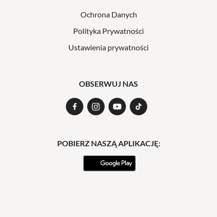
Ochrona Danych
Polityka Prywatności
Ustawienia prywatności
OBSERWUJ NAS
POBIERZ NASZĄ APLIKACJĘ: