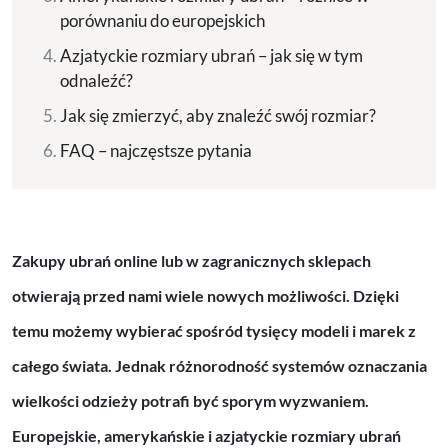
porównaniu do europejskich
Azjatyckie rozmiary ubrań – jak się w tym
odnaleźć?
Jak się zmierzyć, aby znaleźć swój rozmiar?
FAQ – najczęstsze pytania
Zakupy ubrań online lub w zagranicznych sklepach
otwierają przed nami wiele nowych możliwości. Dzięki
temu możemy wybierać spośród tysięcy modeli i marek z
całego świata. Jednak różnorodność systemów oznaczania
wielkości odzieży potrafi być sporym wyzwaniem.
Europejskie, amerykańskie i azjatyckie rozmiary ubrań