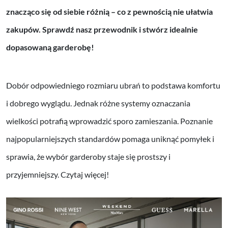
znacząco
się od siebie różnią
– co z pewnością nie ułatwia
zakupów. Sprawdź nasz przewodnik i stwórz idealnie
dopasowaną garderobę!
Dobór odpowiedniego rozmiaru ubrań to podstawa komfortu
i dobrego wyglądu. Jednak różne systemy oznaczania
wielkości potrafią wprowadzić sporo zamieszania. Poznanie
najpopularniejszych standardów pomaga uniknąć pomyłek i
sprawia, że wybór garderoby staje się prostszy i
przyjemniejszy. Czytaj więcej!