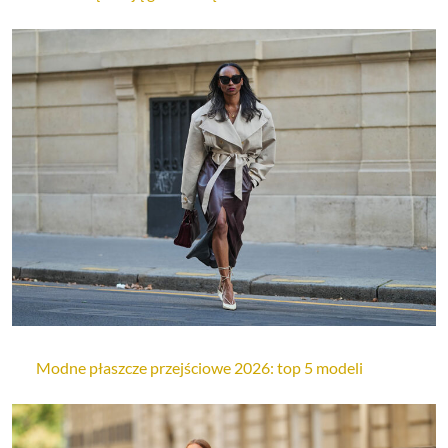
Modne płaszcze przejściowe 2026: top 5 modeli