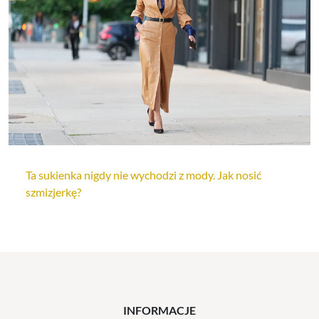
Ta sukienka nigdy nie wychodzi z mody. Jak nosić
szmizjerkę?
INFORMACJE