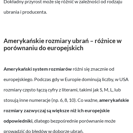
Dokładny przyrost może się różnić w zależności od rodzaju
ubrania i producenta.
Amerykańskie rozmiary ubrań – różnice w
porównaniu do europejskich
Amerykański system rozmiarów
różni się znacznie od
europejskiego. Podczas gdy w Europie dominują liczby, w USA
rozmiary często łączą cyfry z literami, takimi jak S, M, L, lub
stosują inne numeracje (np. 6, 8, 10). Co ważne,
amerykańskie
rozmiary zazwyczaj są większe niż ich europejskie
odpowiedniki
, dlatego bezpośrednie porównanie może
prowadzić do błędów w doborze ubrań.