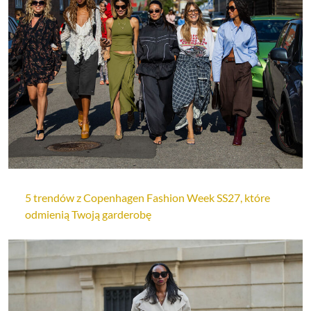
5 trendów z Copenhagen Fashion Week SS27, które
odmienią Twoją garderobę