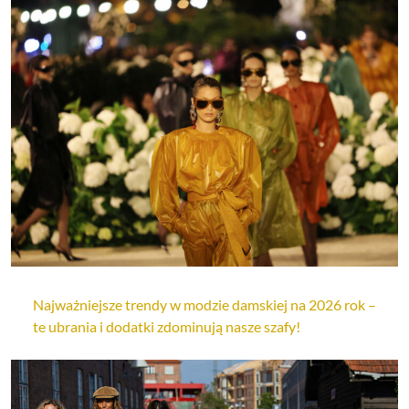
Najważniejsze trendy w modzie damskiej na 2026 rok –
te ubrania i dodatki zdominują nasze szafy!