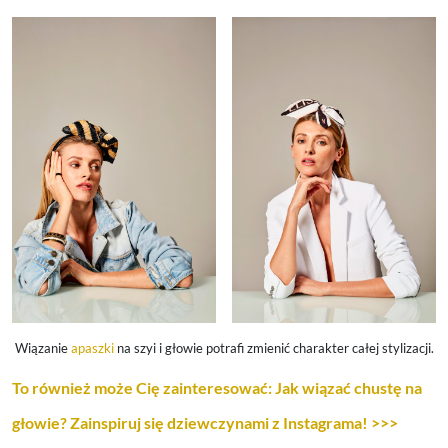
Wiązanie
apaszki
na szyi i głowie potrafi zmienić charakter całej stylizacji.
To również może Cię zainteresować: Jak wiązać chustę na
głowie? Zainspiruj się dziewczynami z Instagrama! >>>