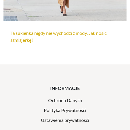
Ta sukienka nigdy nie wychodzi z mody. Jak nosić
szmizjerkę?
INFORMACJE
Ochrona Danych
Polityka Prywatności
Ustawienia prywatności