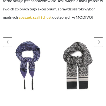
różne okazje jest naprawdę wiele. Jeśli więc nie masz jeszcze w
swoich zbiorach tego akcesorium, sprawdź szeroki wybór
modnych
apaszek, szali i chust
dostępnych w MODIVO!