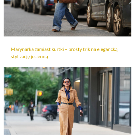
Marynarka zamiast kurtki – prosty trik na elegancką
stylizację jesienną