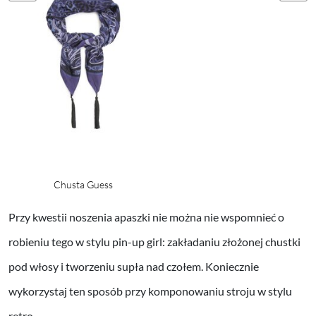
Chusta Guess
Przy kwestii noszenia apaszki nie można nie wspomnieć o
robieniu tego w stylu pin-up girl: zakładaniu złożonej chustki
pod włosy i tworzeniu supła nad czołem. Koniecznie
wykorzystaj ten sposób przy komponowaniu stroju w stylu
retro.