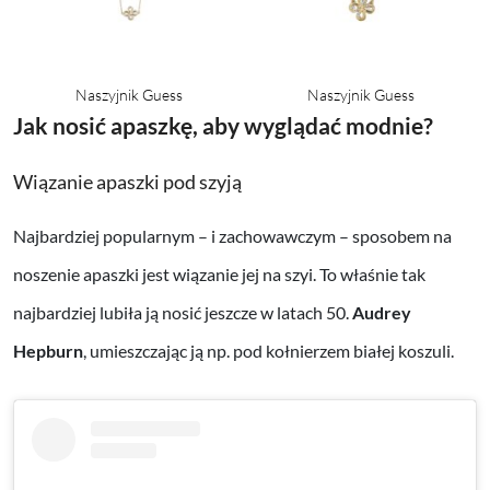
Naszyjnik Guess
Naszyjnik Guess
Jak nosić apaszkę, aby wyglądać modnie?
Wiązanie apaszki pod szyją
Najbardziej popularnym – i zachowawczym – sposobem na
noszenie apaszki jest wiązanie jej na szyi. To właśnie tak
najbardziej lubiła ją nosić jeszcze w latach 50.
Audrey
Hepburn
, umieszczając ją np. pod kołnierzem białej koszuli.