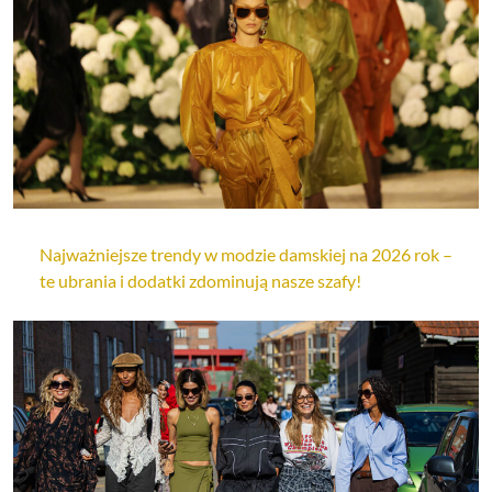
Najważniejsze trendy w modzie damskiej na 2026 rok –
te ubrania i dodatki zdominują nasze szafy!