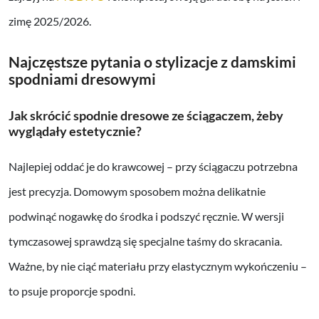
zimę 2025/2026.
Najczęstsze pytania o stylizacje z damskimi
spodniami dresowymi
Jak skrócić spodnie dresowe ze ściągaczem, żeby
wyglądały estetycznie?
Najlepiej oddać je do krawcowej – przy ściągaczu potrzebna
jest precyzja. Domowym sposobem można delikatnie
podwinąć nogawkę do środka i podszyć ręcznie. W wersji
tymczasowej sprawdzą się specjalne taśmy do skracania.
Ważne, by nie ciąć materiału przy elastycznym wykończeniu –
to psuje proporcje spodni.