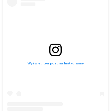
Wyświetl ten post na Instagramie