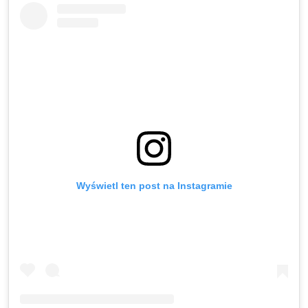
Wyświetl ten post na Instagramie