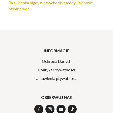
Ta sukienka nigdy nie wychodzi z mody. Jak nosić
szmizjerkę?
INFORMACJE
Ochrona Danych
Polityka Prywatności
Ustawienia prywatności
OBSERWUJ NAS