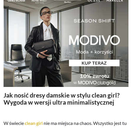
Jak nosić dresy damskie w stylu clean girl?
Wygoda w wersji ultra minimalistycznej
W świecie
clean girl
nie ma miejsca na chaos. Wszystko jest tu