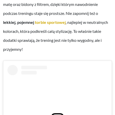
matę oraz bidony z filtrem, dzięki którym nawodnienie
podczas treningu staje się prostsze. Nie zapomnij też o
lekkiej, pojemnej
torbie sportowej
, najlepiej w neutralnych
kolorach, która podkreśli całą stylizację. To właśnie takie
dodatki sprawiają, że trening jest nie tylko wygodny, ale i
przyjemny!