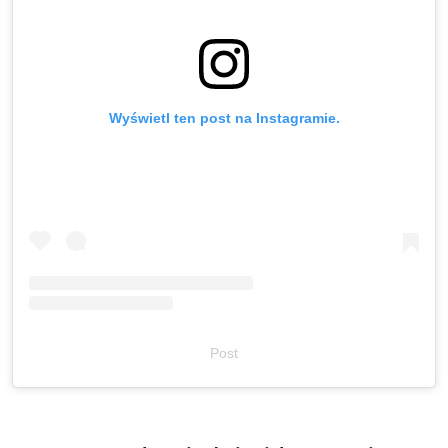
Wyświetl ten post na Instagramie.
Post