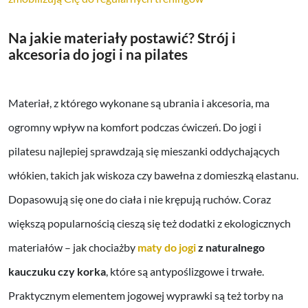
Na jakie materiały postawić? Strój i
akcesoria do jogi i na pilates
Materiał, z którego wykonane są ubrania i akcesoria, ma
ogromny wpływ na komfort podczas ćwiczeń. Do jogi i
pilatesu najlepiej sprawdzają się mieszanki oddychających
włókien, takich jak wiskoza czy bawełna z domieszką elastanu.
Dopasowują się one do ciała i nie krępują ruchów. Coraz
większą popularnością cieszą się też dodatki z ekologicznych
materiałów – jak chociażby
maty do jogi
z naturalnego
kauczuku czy korka
, które są antypoślizgowe i trwałe.
Praktycznym elementem jogowej wyprawki są też torby na