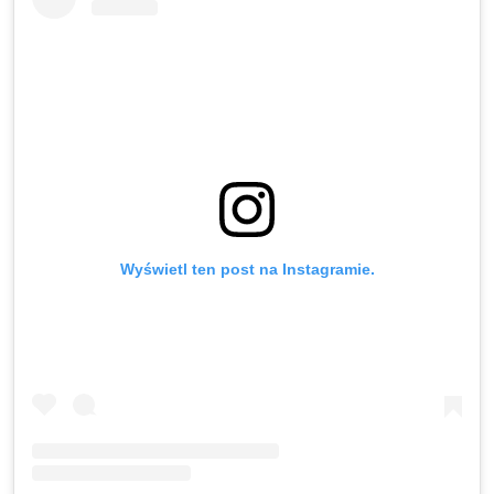
Wyświetl ten post na Instagramie.