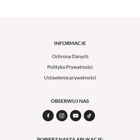
INFORMACJE
Ochrona Danych
Polityka Prywatności
Ustawienia prywatności
OBSERWUJ NAS
POBIERZ NASZĄ APLIKACJĘ: