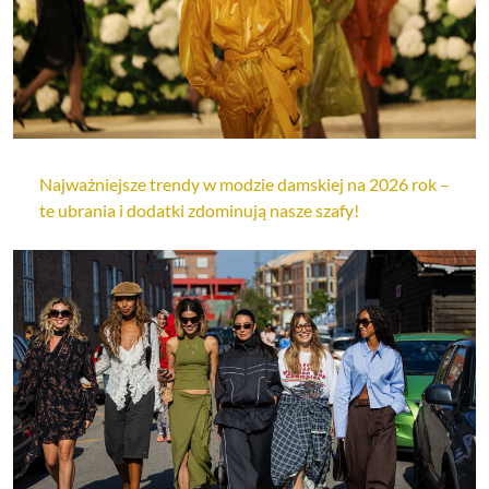
Najważniejsze trendy w modzie damskiej na 2026 rok –
te ubrania i dodatki zdominują nasze szafy!