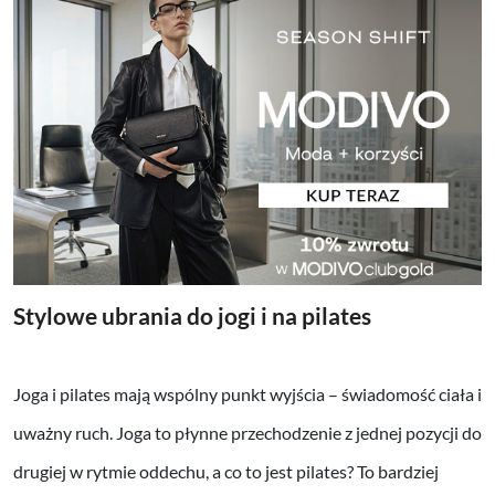
Stylowe ubrania do jogi i na pilates
Joga i pilates mają wspólny punkt wyjścia – świadomość ciała i
uważny ruch. Joga to płynne przechodzenie z jednej pozycji do
drugiej w rytmie oddechu, a co to jest pilates? To bardziej