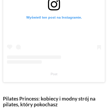
Wyświetl ten post na Instagramie.
Post
Pilates Princess: kobiecy i modny strój na
pilates, który pokochasz