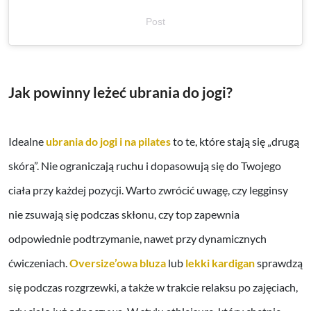
Post
Jak powinny leżeć ubrania do jogi?
Idealne
ubrania do jogi i na pilates
to te, które stają się „drugą
skórą”. Nie ograniczają ruchu i dopasowują się do Twojego
ciała przy każdej pozycji. Warto zwrócić uwagę, czy legginsy
nie zsuwają się podczas skłonu, czy top zapewnia
odpowiednie podtrzymanie, nawet przy dynamicznych
ćwiczeniach.
Oversize’owa bluza
lub
lekki kardigan
sprawdzą
się podczas rozgrzewki, a także w trakcie relaksu po zajęciach,