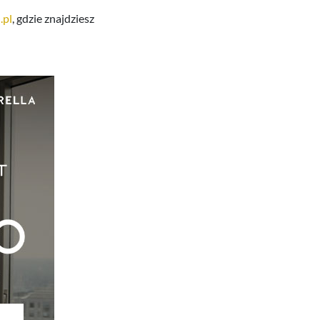
pl
, gdzie znajdziesz