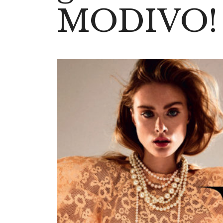
MODIVO!