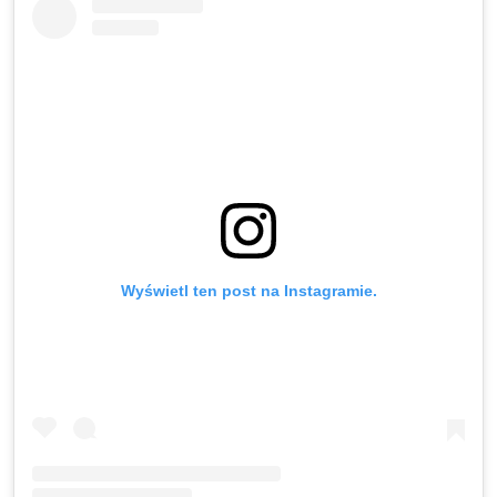
Wyświetl ten post na Instagramie.