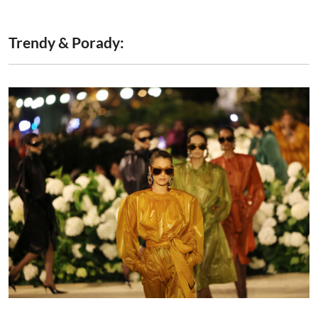
Trendy & Porady: