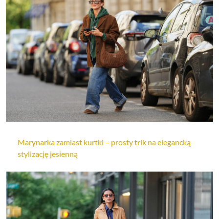
Marynarka zamiast kurtki – prosty trik na elegancką
stylizację jesienną