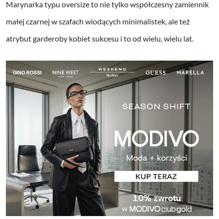
Marynarka typu oversize to nie tylko współczesny zamiennik
małej czarnej w szafach wiodących minimalistek, ale też
atrybut garderoby kobiet sukcesu i to od wielu, wielu lat.