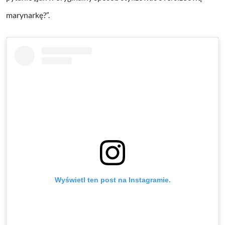
marynarkę?”.
Wyświetl ten post na Instagramie.