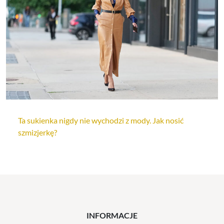
Ta sukienka nigdy nie wychodzi z mody. Jak nosić
szmizjerkę?
INFORMACJE