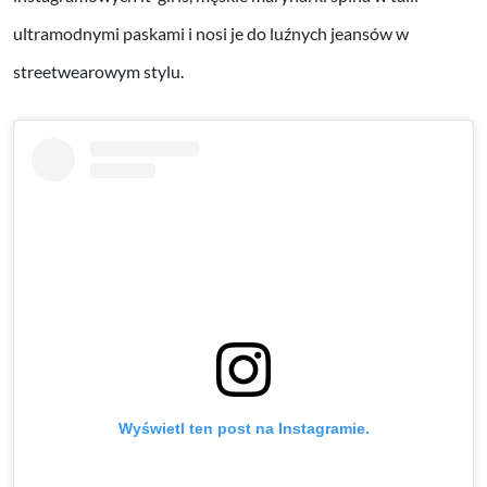
ultramodnymi paskami i nosi je do luźnych jeansów w
streetwearowym stylu.
Wyświetl ten post na Instagramie.