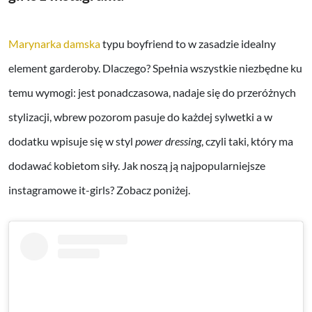
Marynarka damska
typu boyfriend to w zasadzie idealny
element garderoby. Dlaczego? Spełnia wszystkie niezbędne ku
temu wymogi: jest ponadczasowa, nadaje się do przeróżnych
stylizacji, wbrew pozorom pasuje do każdej sylwetki a w
dodatku wpisuje się w styl
power dressing
, czyli taki, który ma
dodawać kobietom siły. Jak noszą ją najpopularniejsze
instagramowe it-girls? Zobacz poniżej.