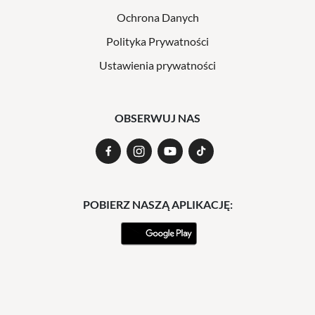
Ochrona Danych
Polityka Prywatności
Ustawienia prywatności
OBSERWUJ NAS
POBIERZ NASZĄ APLIKACJĘ: