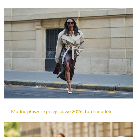
Modne płaszcze przejściowe 2026: top 5 modeli