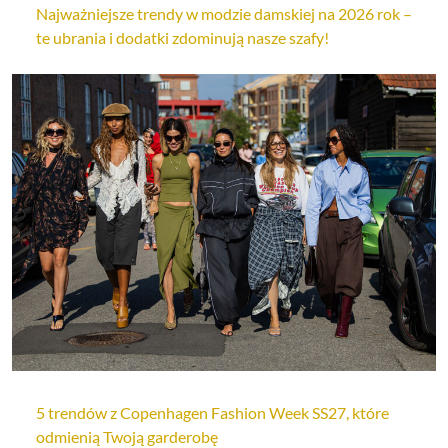
Najważniejsze trendy w modzie damskiej na 2026 rok –
te ubrania i dodatki zdominują nasze szafy!
5 trendów z Copenhagen Fashion Week SS27, które
odmienią Twoją garderobę