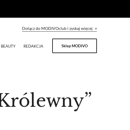
»
Dołącz do MODIVOclub i zyskaj więcej
Sklep MODIVO
BEAUTY
REDAKCJA
 Królewny”