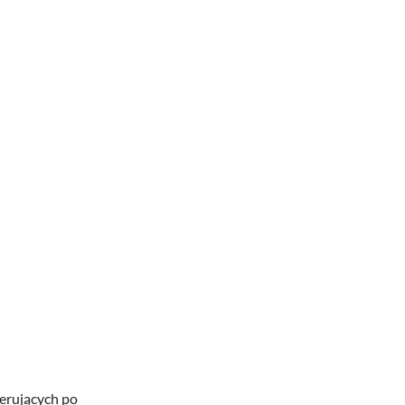
cerujących po