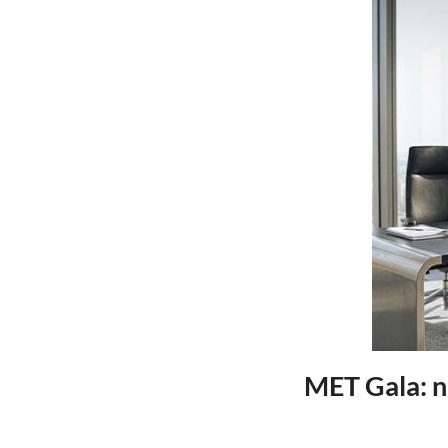
MET Gala: n