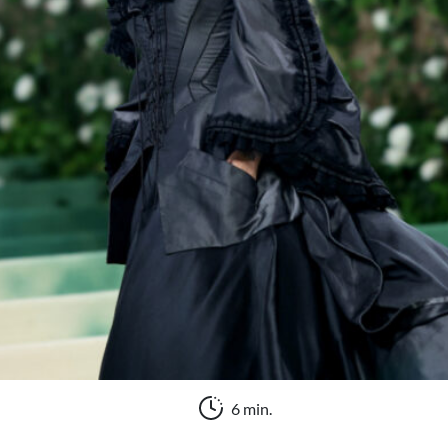
6 min.