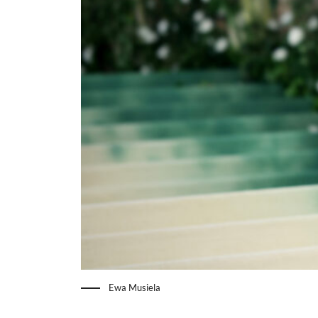
Ewa Musiela