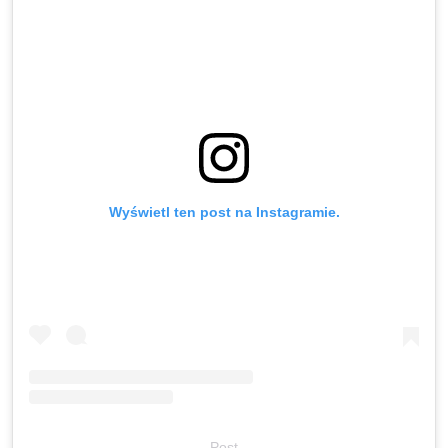
Wyświetl ten post na Instagramie.
Post