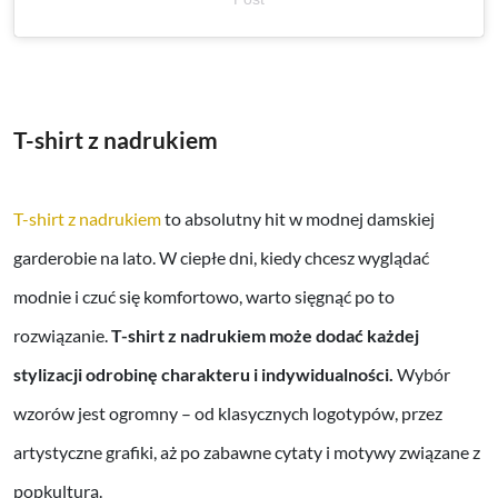
T-shirt z nadrukiem
T-shirt z nadrukiem
to absolutny hit w modnej damskiej
garderobie na lato. W ciepłe dni, kiedy chcesz wyglądać
modnie i czuć się komfortowo, warto sięgnąć po to
rozwiązanie.
T-shirt z nadrukiem może dodać każdej
stylizacji odrobinę charakteru i indywidualności.
Wybór
wzorów jest ogromny – od klasycznych logotypów, przez
artystyczne grafiki, aż po zabawne cytaty i motywy związane z
popkulturą.