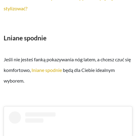
stylizować?
Lniane spodnie
Jeśli nie jesteś fanką pokazywania nóg latem, a chcesz czuć się
komfortowo,
lniane spodnie
będą dla Ciebie idealnym
wyborem.