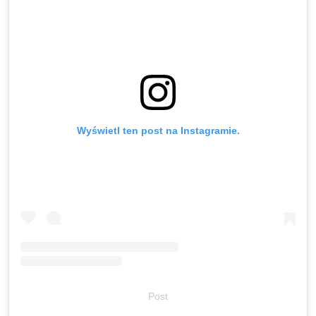
Wyświetl ten post na Instagramie.
Post