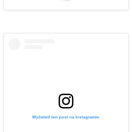
Wyświetl ten post na Instagramie.