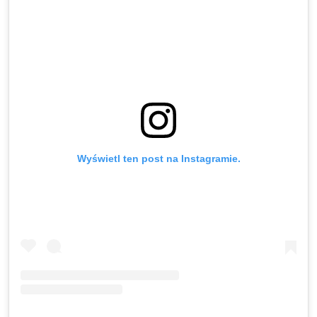
Wyświetl ten post na Instagramie.