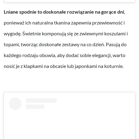
Lniane spodnie to doskonałe rozwiązanie na gorące dni
,
ponieważ ich naturalna tkanina zapewnia przewiewność i
wygodę. Świetnie komponują się ze zwiewnymi koszulami i
topami, tworząc doskonałe zestawy na co dzień. Pasują do
każdego rodzaju obuwia, aby dodać sobie elegancji, warto
nosić je z klapkami na obcasie lub japonkami na koturnie.