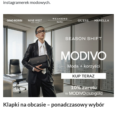
instagramerek modowych.
Klapki na obcasie – ponadczasowy wybór