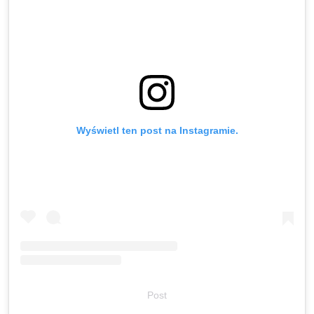
Wyświetl ten post na Instagramie.
Post