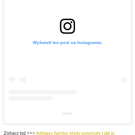
Wyświetl ten post na Instagramie.
Post
Zobacz też >>>
Adidasy Samba: kiedy powstały i jak je