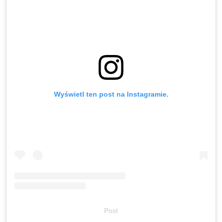
Wyświetl ten post na Instagramie.
Post