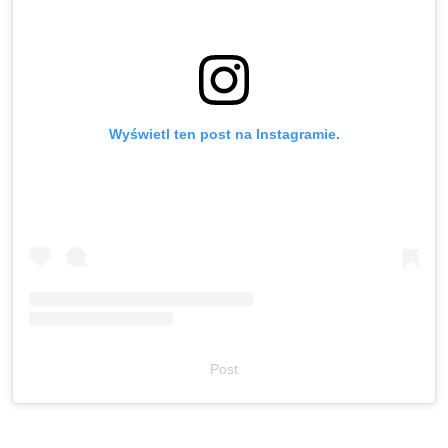
Wyświetl ten post na Instagramie.
Post