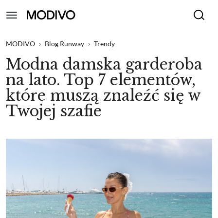
MODIVO
›
Blog Runway
›
Trendy
Modna damska garderoba
na lato. Top 7 elementów,
które muszą znaleźć się w
Twojej szafie