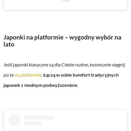
Japonki na platformie – wygodny wybór na
lato
Jeśli japonki klasyczne są dla Ciebie nudne, koniecznie sięgnij
po te
na platformie
.
Łączą w sobie komfort tradycyjnych
japonek z modnym podwyższeniem
.