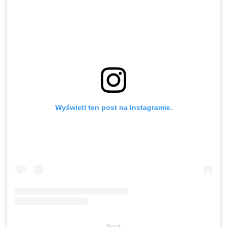
Wyświetl ten post na Instagramie.
Post