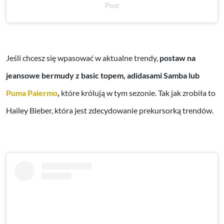
Post
Jeśli chcesz się wpasować w aktualne trendy,
postaw na
jeansowe bermudy z basic topem, adidasami Samba lub
Puma Palermo
,
które królują w tym sezonie. Tak jak zrobiła to
Hailey Bieber, która jest zdecydowanie prekursorką trendów.