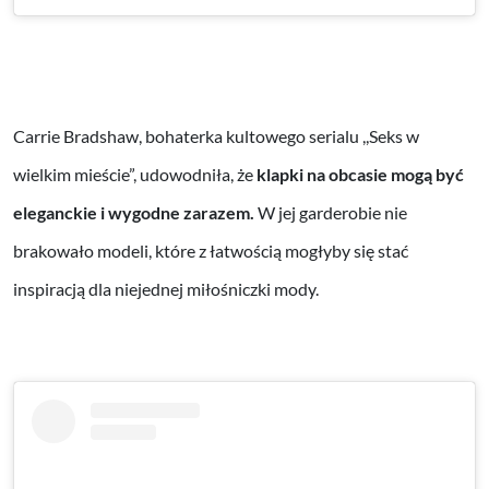
Carrie Bradshaw, bohaterka kultowego serialu ,,Seks w
wielkim mieście”, udowodniła, że
klapki na obcasie mogą być
eleganckie i wygodne zarazem.
W jej garderobie nie
brakowało modeli, które z łatwością mogłyby się stać
inspiracją dla niejednej miłośniczki mody.