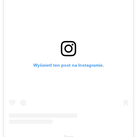
Wyświetl ten post na Instagramie.
Post