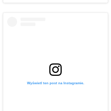
Wyświetl ten post na Instagramie.