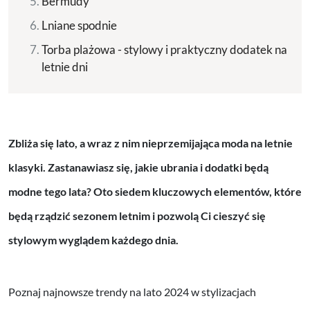
Bermudy
Lniane spodnie
Torba plażowa - stylowy i praktyczny dodatek na
letnie dni
Zbliża się lato, a wraz z nim nieprzemijająca moda na letnie
klasyki. Zastanawiasz się, jakie ubrania i dodatki będą
modne tego lata? Oto siedem kluczowych elementów, które
będą rządzić sezonem letnim i pozwolą Ci cieszyć się
stylowym wyglądem każdego dnia.
Poznaj najnowsze trendy na lato 2024 w stylizacjach