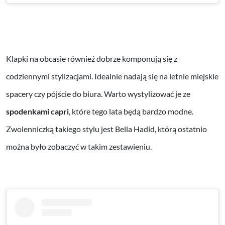
Klapki na obcasie również dobrze komponują się z
codziennymi stylizacjami. Idealnie nadają się na letnie miejskie
spacery czy pójście do biura. Warto wystylizować je ze
spodenkami capri
, które tego lata będą bardzo modne.
Zwolenniczką takiego stylu jest Bella Hadid, którą ostatnio
można było zobaczyć w takim zestawieniu.