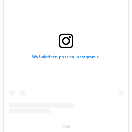
Wyświetl ten post na Instagramie.
Post