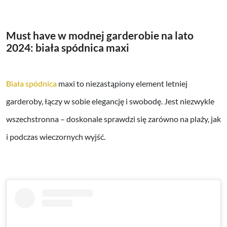
Must have w modnej garderobie na lato
2024
:
biała spódnica maxi
Biała spódnica
maxi to niezastąpiony element letniej
garderoby, łączy w sobie elegancję i swobodę. Jest niezwykle
wszechstronna – doskonale sprawdzi się zarówno na plaży, jak
i podczas wieczornych wyjść.