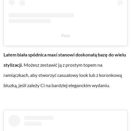
Post
Latem biała spódnica maxi stanowi doskonałą bazę do wielu
stylizacji.
Możesz zestawić ją z prostym topem na
ramiączkach, aby stworzyć casualowy look lub z koronkową
bluzką, jeśli zależy Ci na bardziej eleganckim wydaniu.