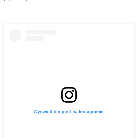
Wyświetl ten post na Instagramie.