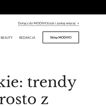
»
Dołącz do MODIVOclub i zyskaj więcej
Sklep MODIVO
BEAUTY
REDAKCJA
ie: trendy
rosto z