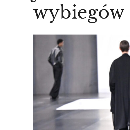
wybiegów