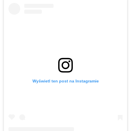
Wyświetl ten post na Instagramie