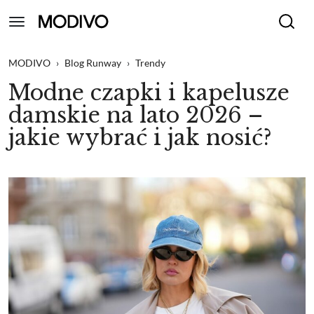
MODIVO
›
Blog Runway
›
Trendy
Modne czapki i kapelusze
damskie na lato 2026 –
jakie wybrać i jak nosić?