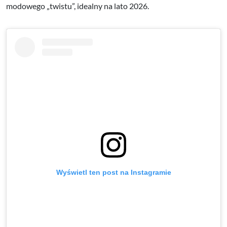
modowego „twistu”, idealny na lato 2026.
Wyświetl ten post na Instagramie