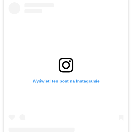
Wyświetl ten post na Instagramie