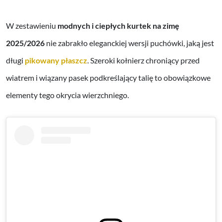
W zestawieniu
modnych i ciepłych kurtek na zimę
2025/2026
nie zabrakło eleganckiej wersji puchówki, jaką jest
długi
pikowany płaszcz
. Szeroki kołnierz chroniący przed
wiatrem i wiązany pasek podkreślający talię to obowiązkowe
elementy tego okrycia wierzchniego.