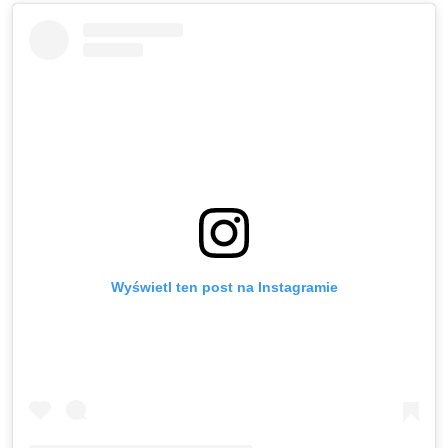
Wyświetl ten post na Instagramie