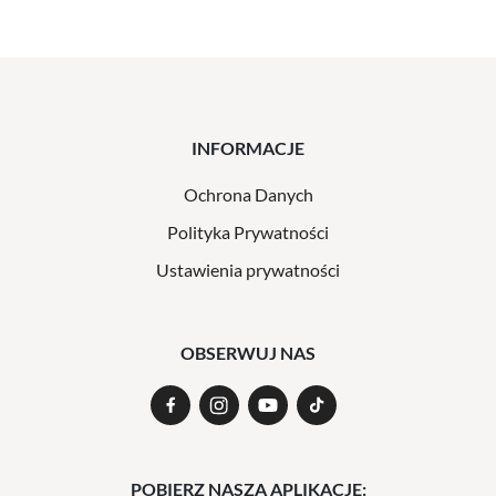
INFORMACJE
Ochrona Danych
Polityka Prywatności
Ustawienia prywatności
OBSERWUJ NAS
POBIERZ NASZĄ APLIKACJĘ: