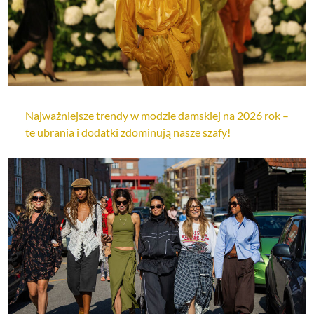
Najważniejsze trendy w modzie damskiej na 2026 rok –
te ubrania i dodatki zdominują nasze szafy!