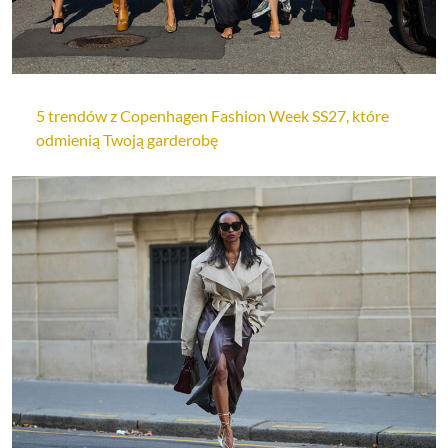
5 trendów z Copenhagen Fashion Week SS27, które
odmienią Twoją garderobę