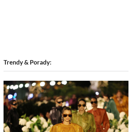
Trendy & Porady: