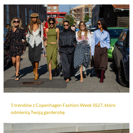
5 trendów z Copenhagen Fashion Week SS27, które
odmienią Twoją garderobę