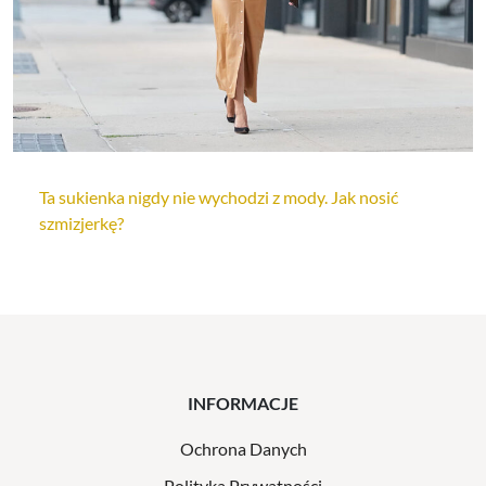
Ta sukienka nigdy nie wychodzi z mody. Jak nosić
szmizjerkę?
INFORMACJE
Ochrona Danych
Polityka Prywatności