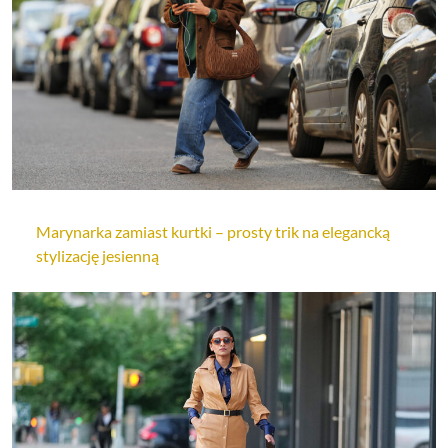
Marynarka zamiast kurtki – prosty trik na elegancką
stylizację jesienną