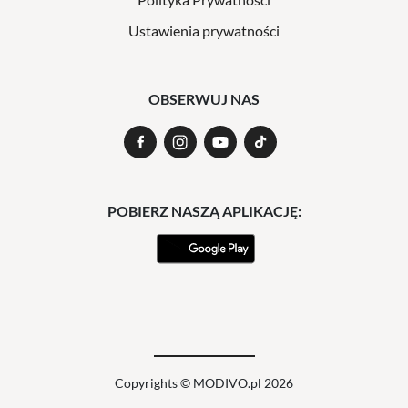
Ustawienia prywatności
OBSERWUJ NAS
POBIERZ NASZĄ APLIKACJĘ:
Copyrights © MODIVO.pl 2026