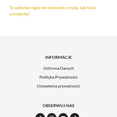
Ta sukienka nigdy nie wychodzi z mody. Jak nosić
szmizjerkę?
INFORMACJE
Ochrona Danych
Polityka Prywatności
Ustawienia prywatności
OBSERWUJ NAS