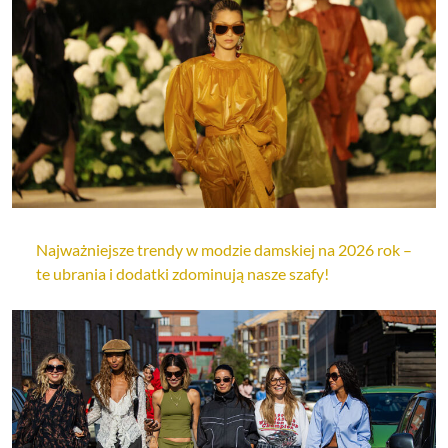
Najważniejsze trendy w modzie damskiej na 2026 rok –
te ubrania i dodatki zdominują nasze szafy!