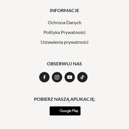
INFORMACJE
Ochrona Danych
Polityka Prywatności
Ustawienia prywatności
OBSERWUJ NAS
POBIERZ NASZĄ APLIKACJĘ: