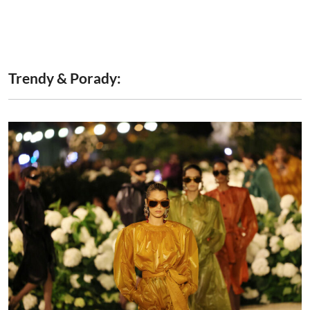
Trendy & Porady: