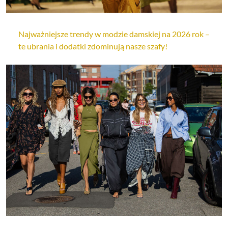
Najważniejsze trendy w modzie damskiej na 2026 rok –
te ubrania i dodatki zdominują nasze szafy!