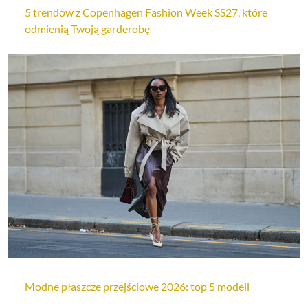
5 trendów z Copenhagen Fashion Week SS27, które
odmienią Twoją garderobę
Modne płaszcze przejściowe 2026: top 5 modeli