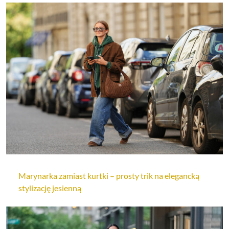
Marynarka zamiast kurtki – prosty trik na elegancką
stylizację jesienną