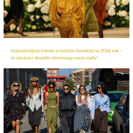
Najważniejsze trendy w modzie damskiej na 2026 rok –
te ubrania i dodatki zdominują nasze szafy!