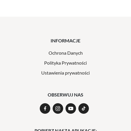
INFORMACJE
Ochrona Danych
Polityka Prywatności
Ustawienia prywatności
OBSERWUJ NAS
POBIERZ NASZĄ APLIKACJĘ: