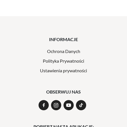
INFORMACJE
Ochrona Danych
Polityka Prywatności
Ustawienia prywatności
OBSERWUJ NAS
POBIERZ NASZĄ APLIKACJĘ: