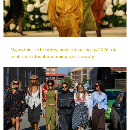
Najważniejsze trendy w modzie damskiej na 2026 rok –
te ubrania i dodatki zdominują nasze szafy!