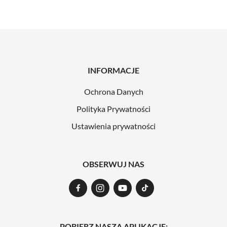
INFORMACJE
Ochrona Danych
Polityka Prywatności
Ustawienia prywatności
OBSERWUJ NAS
POBIERZ NASZĄ APLIKACJĘ: