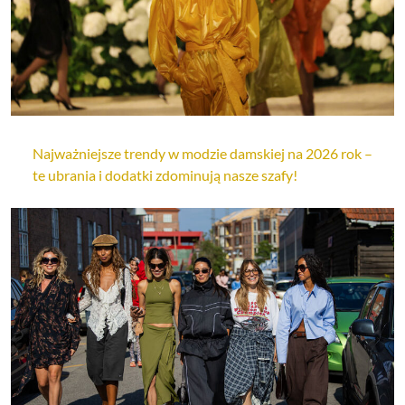
Najważniejsze trendy w modzie damskiej na 2026 rok –
te ubrania i dodatki zdominują nasze szafy!