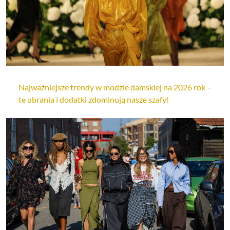
Najważniejsze trendy w modzie damskiej na 2026 rok –
te ubrania i dodatki zdominują nasze szafy!