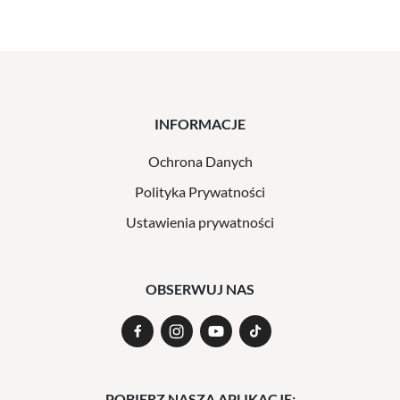
INFORMACJE
Ochrona Danych
Polityka Prywatności
Ustawienia prywatności
OBSERWUJ NAS
POBIERZ NASZĄ APLIKACJĘ: