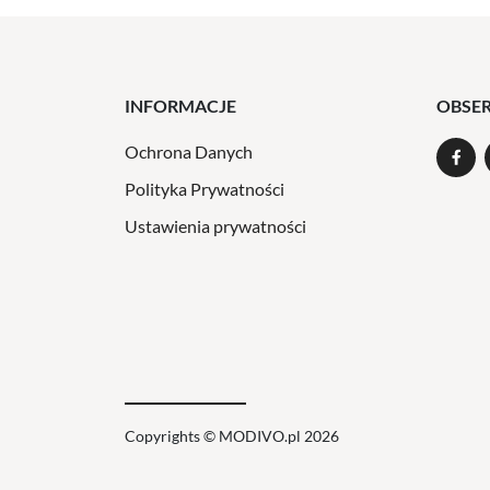
INFORMACJE
OBSE
Ochrona Danych
Polityka Prywatności
Ustawienia prywatności
Copyrights © MODIVO.pl 2026