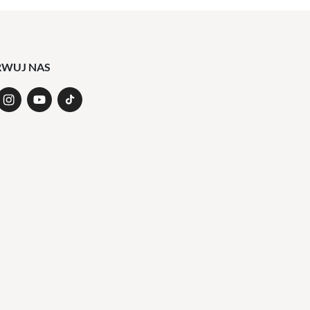
RWUJ NAS