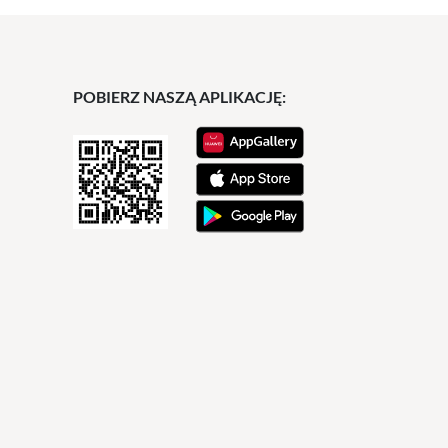
POBIERZ NASZĄ APLIKACJĘ: