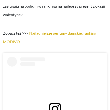
zasługują na podium w rankingu na najlepszy prezent z okazji
walentynek.
Zobacz też >>>
Najładniejsze perfumy damskie: ranking
MODIVO