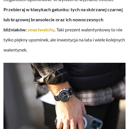
Przebieraj w klasykach gatunku: tych na skórzanej czarnej
lub brązowej bransolecie oraz ich nowoczesnych
bliźniaków:
smartwatchy
.
Taki prezent walentynkowy to nie
tylko piękny upominek, ale inwestycja na lata i wiele kolejnych
walentynek.