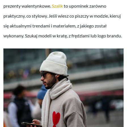
prezenty walentynkowe.
Szalik
to upominek zarówno
praktyczny, co stylowy. Jeśli wiesz co piszczy w modzie, kieruj
się aktualnymi trendami i materiałem, z jakiego został
wykonany. Szukaj modeli w kratę, z frędzlami lub logo brandu.