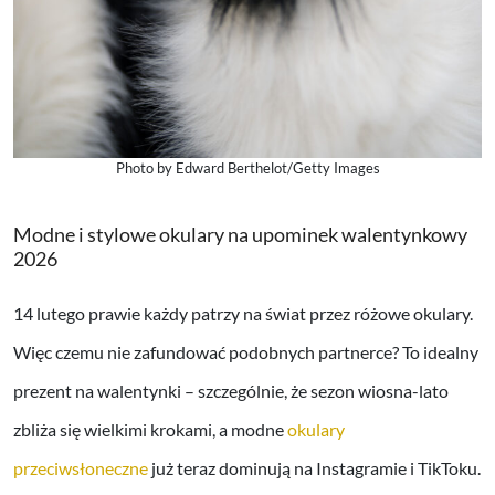
Photo by Edward Berthelot/Getty Images
Modne i stylowe okulary na upominek walentynkowy
2026
14 lutego prawie każdy patrzy na świat przez różowe okulary.
Więc czemu nie zafundować podobnych partnerce? To idealny
prezent na walentynki – szczególnie, że sezon wiosna-lato
zbliża się wielkimi krokami, a modne
okulary
przeciwsłoneczne
już teraz dominują na Instagramie i TikToku.