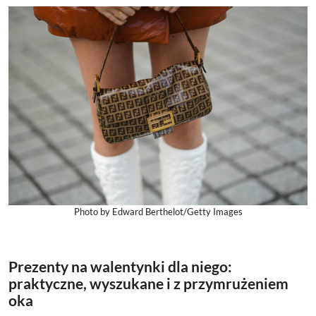
Photo by Edward Berthelot/Getty Images
Prezenty na walentynki dla niego:
praktyczne, wyszukane i z przymrużeniem
oka