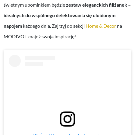
świetnym upominkiem będzie
zestaw eleganckich filiżanek –
idealnych do wspólnego delektowania się ulubionym
napojem
każdego dnia. Zajrzyj do sekcji
Home & Decor
na
MODIVO i znajdź swoją inspirację!