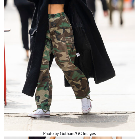
Photo by Gotham/GC Images