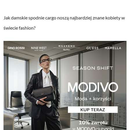
Jak damskie spodnie cargo noszą najbardziej znane kobiety w
świecie fashion?