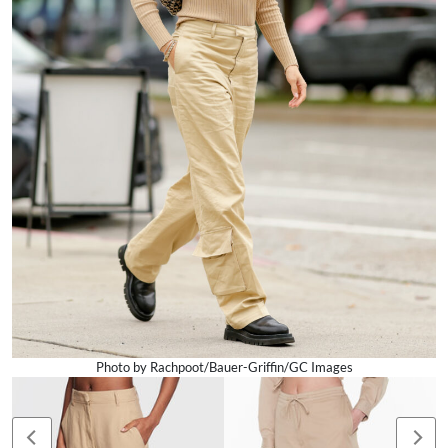
Photo by Rachpoot/Bauer-Griffin/GC Images