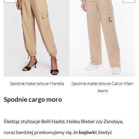
Spodnie materiałowe Marella
Spodnie materiałowe Calvin Klein
Jeans
Spodnie cargo moro
Śledząc stylizacje Belli Hadid, Hailey Bieber czy Zendaya,
coraz bardziej przekonujemy się, że
bojówki
, kiedyś