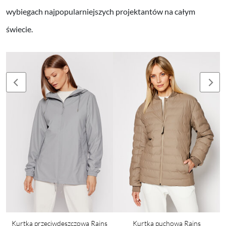
wybiegach najpopularniejszych projektantów na całym
świecie.
Kurtka przeciwdeszczowa Rains
Kurtka puchowa Rains