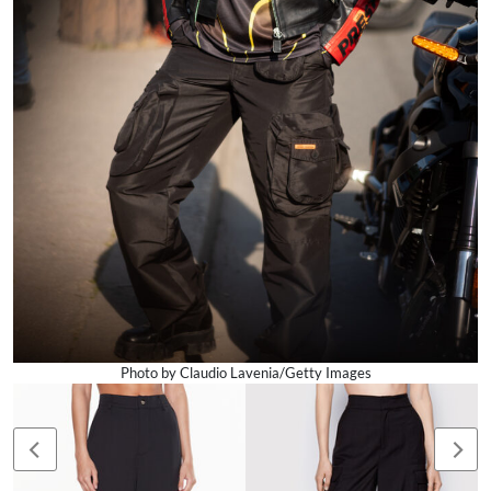
Photo by Claudio Lavenia/Getty Images