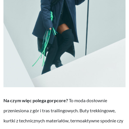
Na czym więc polega gorpcore?
To moda dosłownie
przeniesiona z gór i tras trailingowych. Buty trekkingowe,
kurtki z technicznych materiałów, termoaktywne spodnie czy