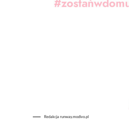
Redakcja runway.modivo.pl