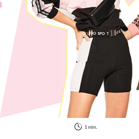
1 min.