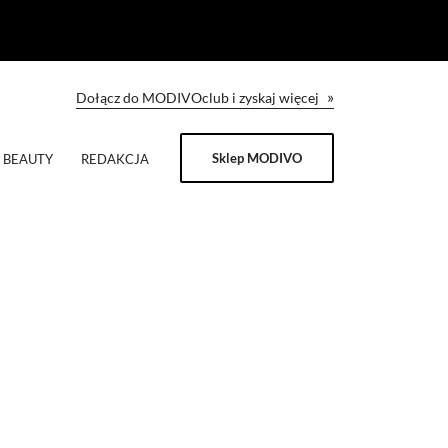
»
Dołącz do MODIVOclub i zyskaj więcej
Sklep MODIVO
BEAUTY
REDAKCJA