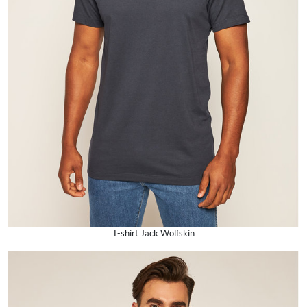
T-shirt Jack Wolfskin