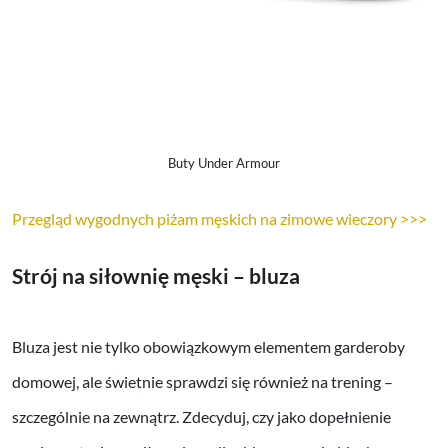
Buty Under Armour
Przegląd wygodnych piżam męskich na zimowe wieczory >>>
Strój na siłownię męski – bluza
Bluza jest nie tylko obowiązkowym elementem garderoby
domowej, ale świetnie sprawdzi się również na trening –
szczególnie na zewnątrz. Zdecyduj, czy jako dopełnienie