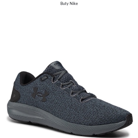
Buty Nike