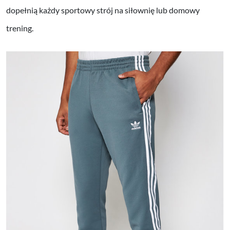
dopełnią każdy sportowy strój na siłownię lub domowy
trening.