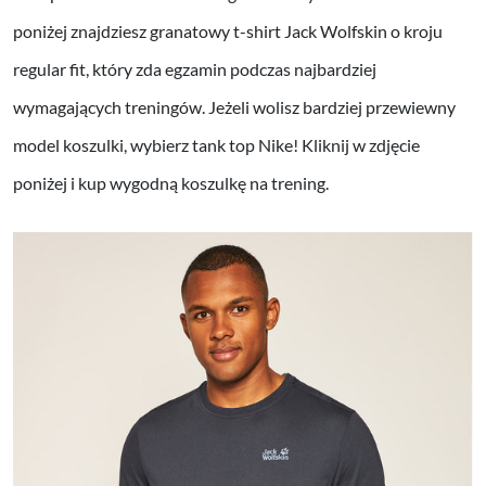
poniżej znajdziesz granatowy t-shirt Jack Wolfskin o kroju
regular fit, który zda egzamin podczas najbardziej
wymagających treningów. Jeżeli wolisz bardziej przewiewny
model koszulki, wybierz tank top Nike! Kliknij w zdjęcie
poniżej i kup wygodną koszulkę na trening.