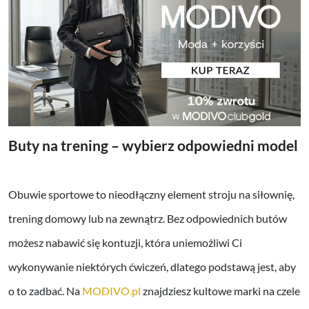
Buty na trening – wybierz odpowiedni model
Obuwie sportowe to nieodłączny element stroju na siłownię,
trening domowy lub na zewnątrz. Bez odpowiednich butów
możesz nabawić się kontuzji, która uniemożliwi Ci
wykonywanie niektórych ćwiczeń, dlatego podstawą jest, aby
o to zadbać. Na
MODIVO.pl
znajdziesz kultowe marki na czele