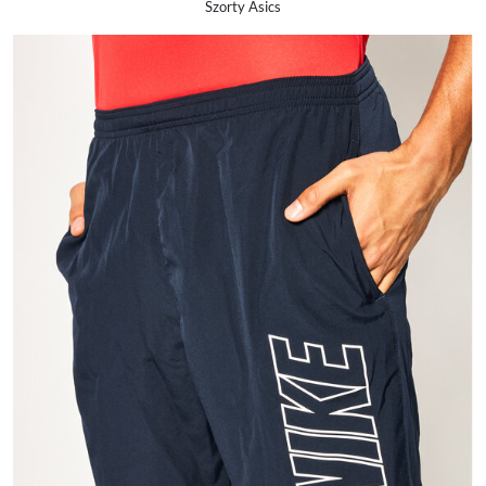
Szorty Asics