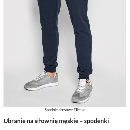
Spodnie dresowe Ellesse
Ubranie na siłownię męskie – spodenki