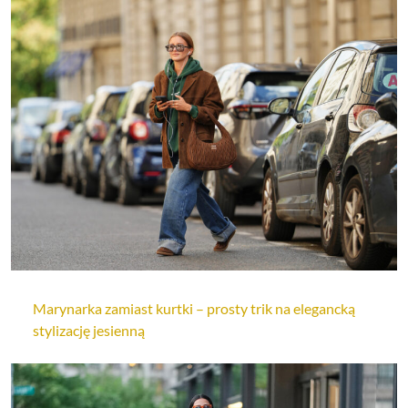
Marynarka zamiast kurtki – prosty trik na elegancką
stylizację jesienną