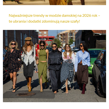
Najważniejsze trendy w modzie damskiej na 2026 rok –
te ubrania i dodatki zdominują nasze szafy!