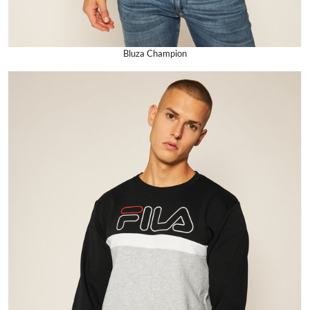
Bluza Champion