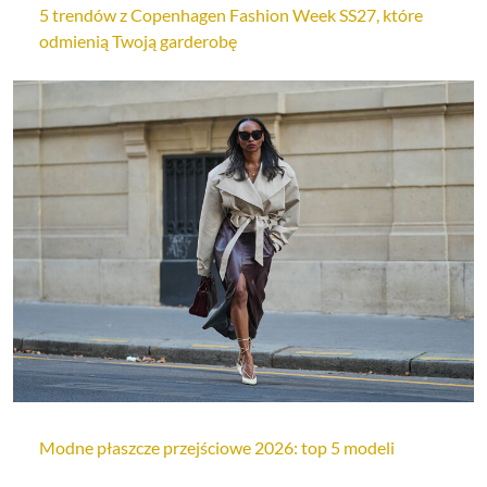
5 trendów z Copenhagen Fashion Week SS27, które
odmienią Twoją garderobę
Modne płaszcze przejściowe 2026: top 5 modeli