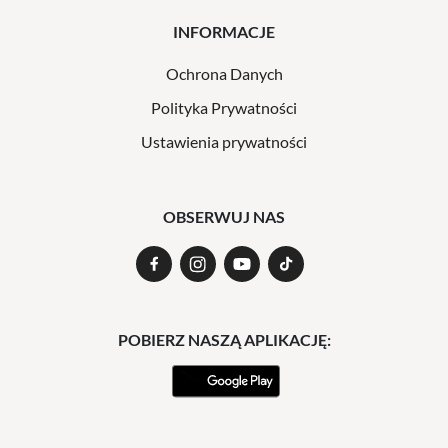
INFORMACJE
Ochrona Danych
Polityka Prywatności
Ustawienia prywatności
OBSERWUJ NAS
POBIERZ NASZĄ APLIKACJĘ: