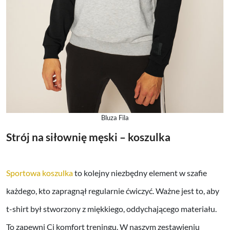
Bluza Fila
Strój na siłownię męski – koszulka
Sportowa koszulka
to kolejny niezbędny element w szafie
każdego, kto zapragnął regularnie ćwiczyć. Ważne jest to, aby
t-shirt był stworzony z miękkiego, oddychającego materiału.
To zapewni Ci komfort treningu. W naszym zestawieniu