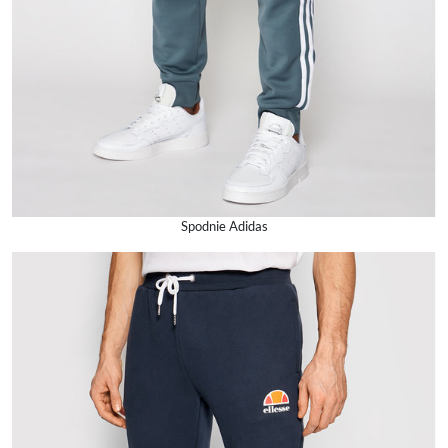
Spodnie Adidas