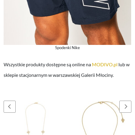
Spodenki Nike
Wszystkie produkty dostępne są online na
MODIVO.pl
lub w
sklepie stacjonarnym w warszawskiej Galerii Młociny.