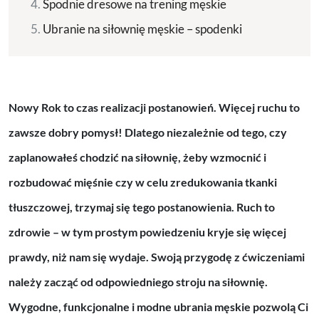
Spodnie dresowe na trening męskie
Ubranie na siłownię męskie – spodenki
Nowy Rok to czas realizacji postanowień. Więcej ruchu to
zawsze dobry pomysł! Dlatego niezależnie od tego, czy
zaplanowałeś chodzić na siłownię, żeby wzmocnić i
rozbudować mięśnie czy w celu zredukowania tkanki
tłuszczowej, trzymaj się tego postanowienia. Ruch to
zdrowie – w tym prostym powiedzeniu kryje się więcej
prawdy, niż nam się wydaje. Swoją przygodę z ćwiczeniami
należy zacząć od odpowiedniego stroju na siłownię.
Wygodne, funkcjonalne i modne ubrania męskie pozwolą Ci