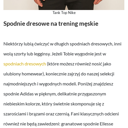
Tank Top Nike
Spodnie dresowe na trening męskie
Niektórzy lubią ćwiczyć w długich spodniach dresowych, inni
wolą szorty lub legginsy. Jeżeli Tobie wygodnie jest w
spodniach dresowych
(które możesz również nosić jako
ulubiony homewear), koniecznie zajrzyj do naszej selekcji
najmodniejszych i wygodnych modeli. Poniżej znajdziesz
spodnie Adidas w pięknym, delikatnie przygaszonym
niebieskim kolorze, który świetnie skomponuje się z
szarościami i brązami oraz czernią. Fani klasycznych odcieni
również nie będą zawiedzeni: granatowe spodnie Ellesse