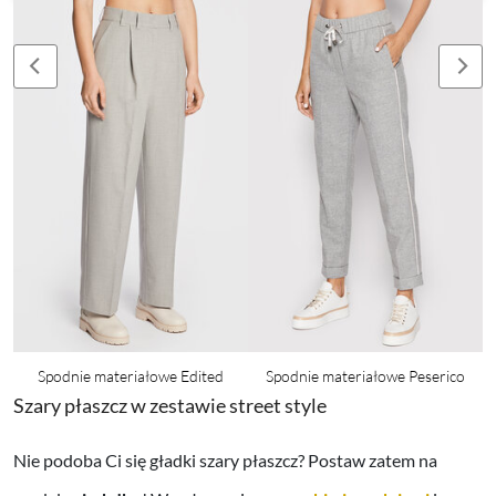
Spodnie materiałowe Edited
Spodnie materiałowe Peserico
Szary płaszcz w zestawie street style
Nie podoba Ci się gładki szary płaszcz? Postaw zatem na