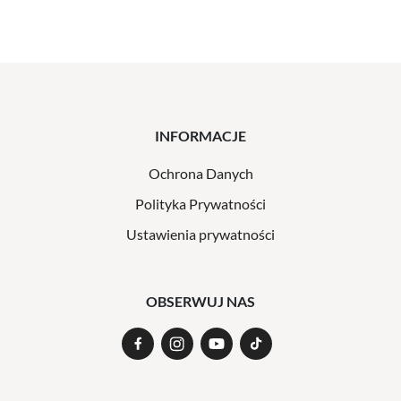
INFORMACJE
Ochrona Danych
Polityka Prywatności
Ustawienia prywatności
OBSERWUJ NAS