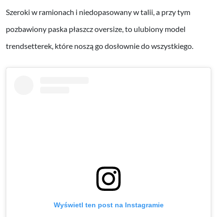
Szeroki w ramionach i niedopasowany w talii, a przy tym
pozbawiony paska płaszcz oversize, to ulubiony model
trendsetterek, które noszą go dosłownie do wszystkiego.
Wyświetl ten post na Instagramie