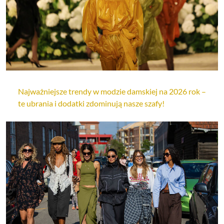
Najważniejsze trendy w modzie damskiej na 2026 rok –
te ubrania i dodatki zdominują nasze szafy!