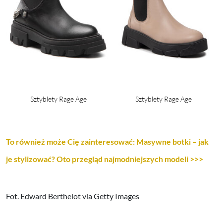
Sztyblety Rage Age
Sztyblety Rage Age
To również może Cię zainteresować: Masywne botki – jak
je stylizować? Oto przegląd najmodniejszych modeli >>>
Fot. Edward Berthelot via Getty Images