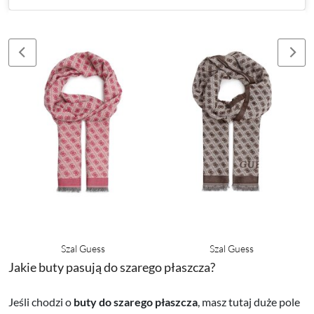
Szal Guess
Szal Guess
Jakie buty pasują do szarego płaszcza?
Jeśli chodzi o
buty do szarego płaszcza
, masz tutaj duże pole