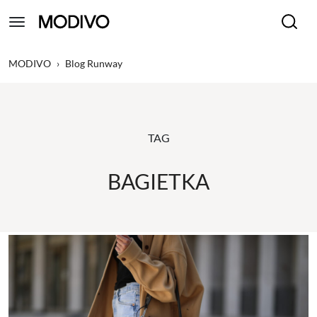
MODIVO
›
Blog Runway
TAG
BAGIETKA