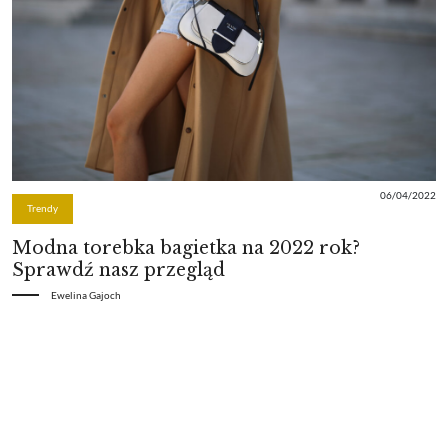
06/04/2022
Trendy
Modna torebka bagietka na 2022 rok?
Sprawdź nasz przegląd
Ewelina Gajoch