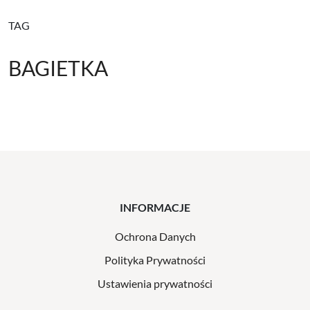
TAG
BAGIETKA
INFORMACJE
Ochrona Danych
Polityka Prywatności
Ustawienia prywatności