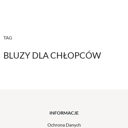
TAG
BLUZY DLA CHŁOPCÓW
INFORMACJE
Ochrona Danych