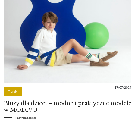
17/07/2024
Trendy
Bluzy dla dzieci – modne i praktyczne modele
w MODIVO
Patrycja Stasiak