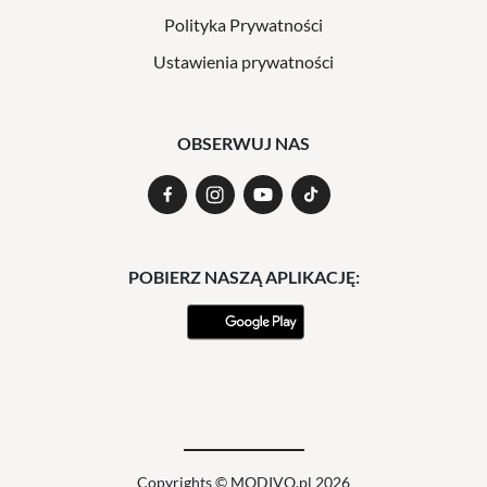
Polityka Prywatności
Ustawienia prywatności
OBSERWUJ NAS
POBIERZ NASZĄ APLIKACJĘ:
Copyrights © MODIVO.pl 2026