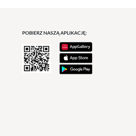
POBIERZ NASZĄ APLIKACJĘ: