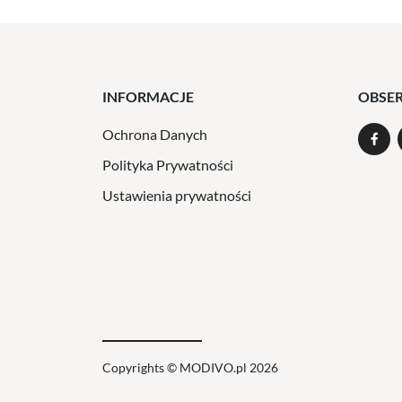
INFORMACJE
OBSE
Ochrona Danych
Polityka Prywatności
Ustawienia prywatności
Copyrights © MODIVO.pl 2026