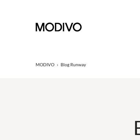
MODIVO
›
Blog Runway