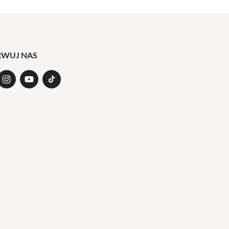
RWUJ NAS