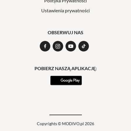
Polityka Prywatności
Ustawienia prywatności
OBSERWUJ NAS
POBIERZ NASZĄ APLIKACJĘ:
Copyrights © MODIVO.pl 2026