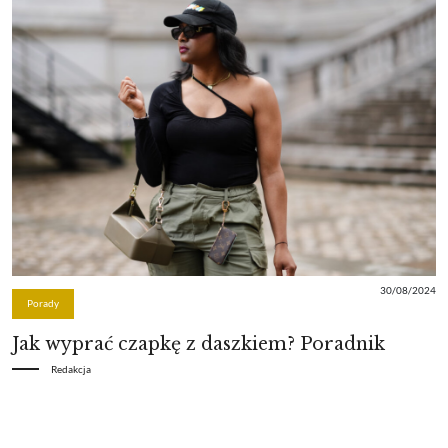
30/08/2024
Porady
Jak wyprać czapkę z daszkiem? Poradnik
Redakcja