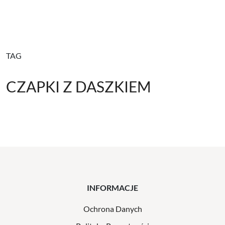
TAG
CZAPKI Z DASZKIEM
INFORMACJE
Ochrona Danych