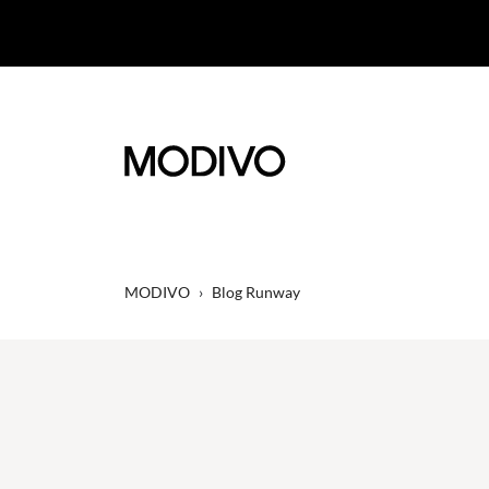
MODIVO
›
Blog Runway