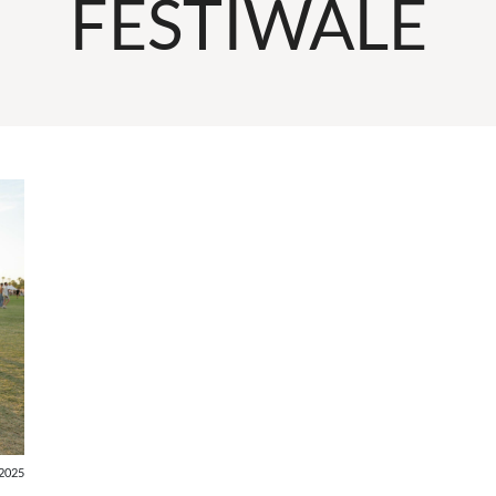
FESTIWALE
2025