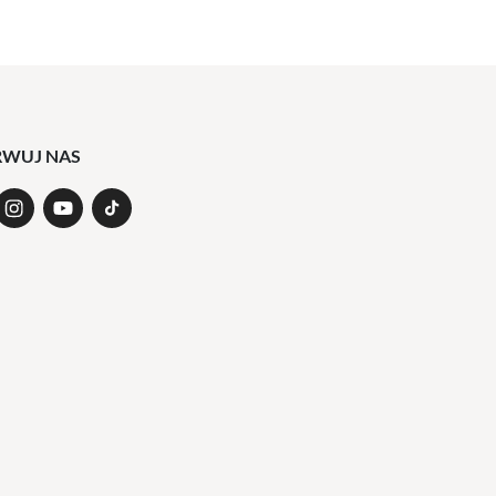
RWUJ NAS