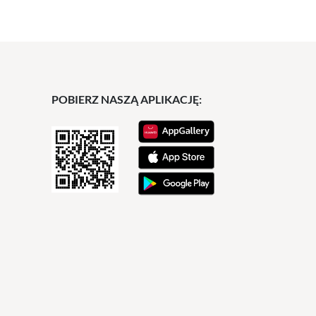
POBIERZ NASZĄ APLIKACJĘ: