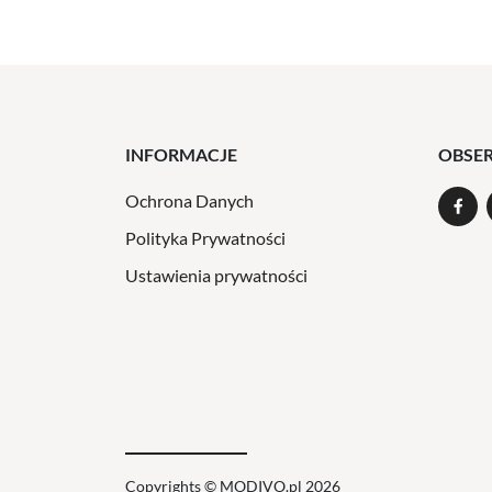
INFORMACJE
OBSE
Ochrona Danych
Polityka Prywatności
Ustawienia prywatności
Copyrights © MODIVO.pl 2026