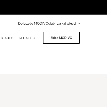
»
Dołącz do MODIVOclub i zyskaj więcej
Sklep MODIVO
BEAUTY
REDAKCJA