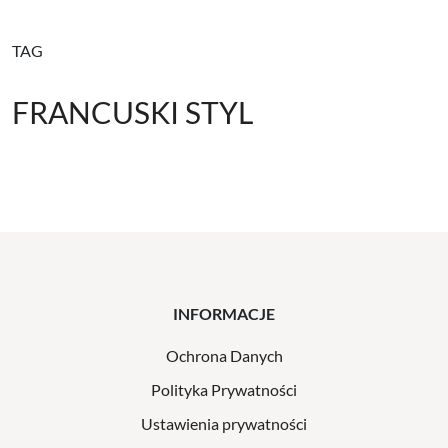
TAG
FRANCUSKI STYL
INFORMACJE
Ochrona Danych
Polityka Prywatności
Ustawienia prywatności