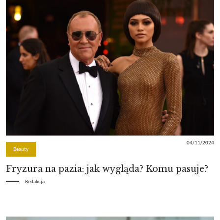
04/11/2024
Beauty
Fryzura na pazia: jak wygląda? Komu pasuje?
Redakcja