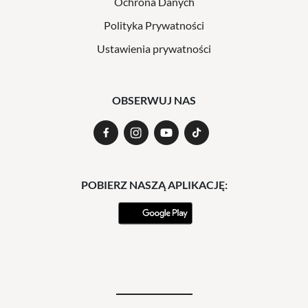
Ochrona Danych
Polityka Prywatności
Ustawienia prywatności
OBSERWUJ NAS
POBIERZ NASZĄ APLIKACJĘ: