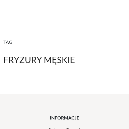
TAG
FRYZURY MĘSKIE
INFORMACJE