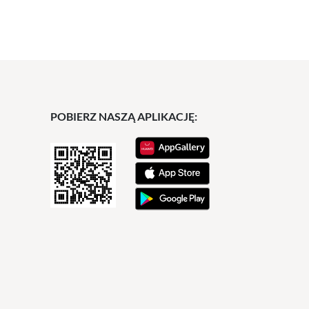
POBIERZ NASZĄ APLIKACJĘ: