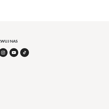
RWUJ NAS