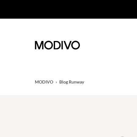
MODIVO
›
Blog Runway