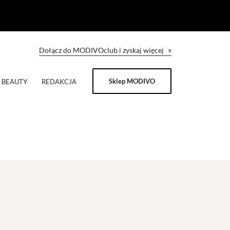
»
Dołącz do MODIVOclub i zyskaj więcej
Sklep MODIVO
BEAUTY
REDAKCJA