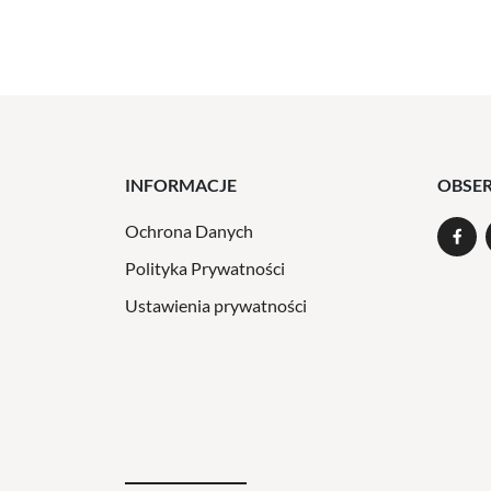
INFORMACJE
OBSE
Ochrona Danych
Polityka Prywatności
Ustawienia prywatności