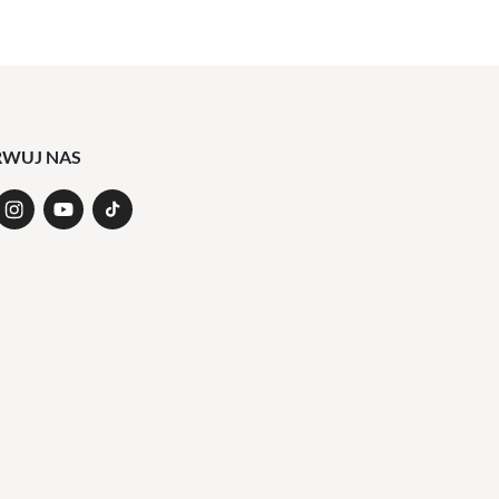
RWUJ NAS