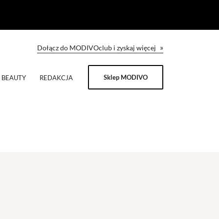
»
Dołącz do MODIVOclub i zyskaj więcej
Sklep MODIVO
BEAUTY
REDAKCJA