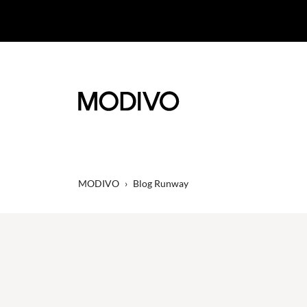
MODIVO
›
Blog Runway