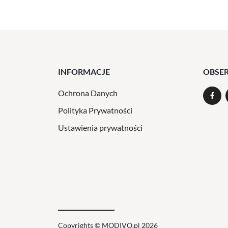
INFORMACJE
OBSE
Ochrona Danych
Polityka Prywatności
Ustawienia prywatności
Copyrights © MODIVO.pl 2026