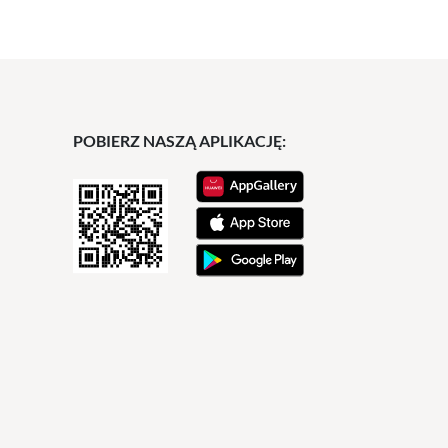
POBIERZ NASZĄ APLIKACJĘ: