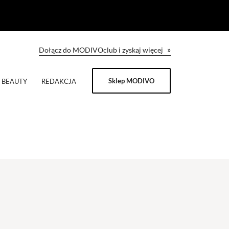
»
Dołącz do MODIVOclub i zyskaj więcej
Sklep MODIVO
BEAUTY
REDAKCJA