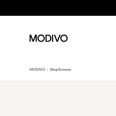
MODIVO
›
Blog Runway