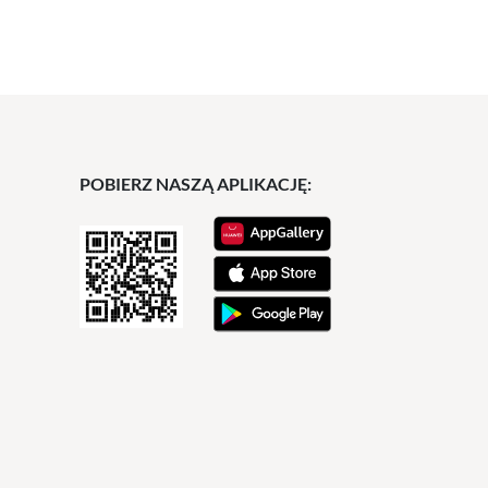
POBIERZ NASZĄ APLIKACJĘ: