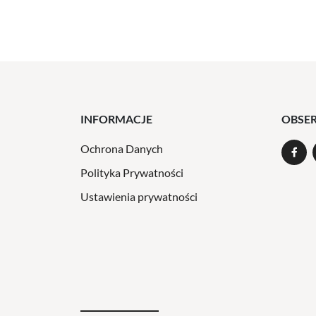
INFORMACJE
OBSE
Ochrona Danych
Polityka Prywatności
Ustawienia prywatności