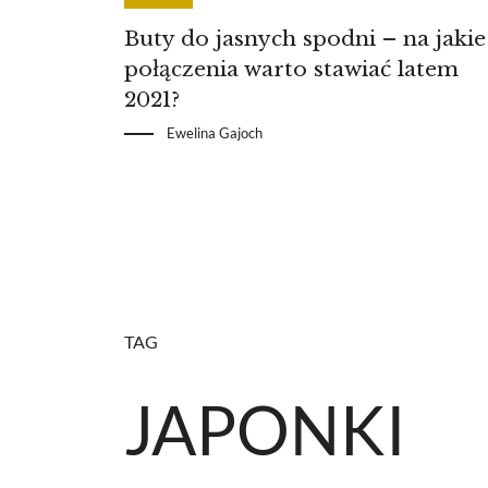
Buty do jasnych spodni – na jakie
połączenia warto stawiać latem
2021?
Ewelina Gajoch
TAG
JAPONKI