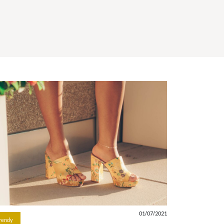
01/07/2021
rendy