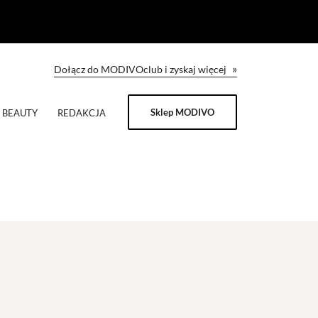
»
Dołącz do MODIVOclub i zyskaj więcej
Sklep MODIVO
BEAUTY
REDAKCJA