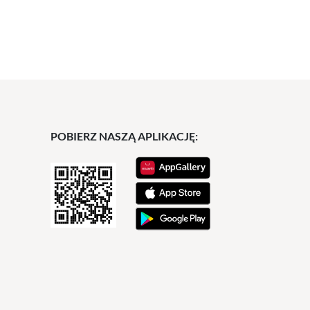
POBIERZ NASZĄ APLIKACJĘ: