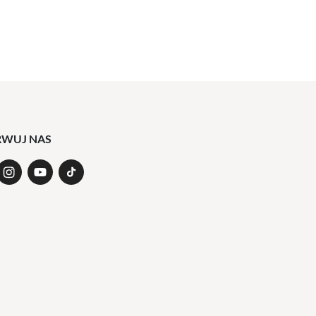
RWUJ NAS