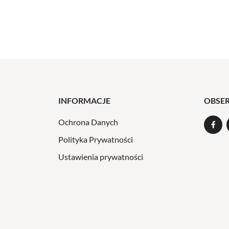
INFORMACJE
OBSE
Ochrona Danych
Polityka Prywatności
Ustawienia prywatności