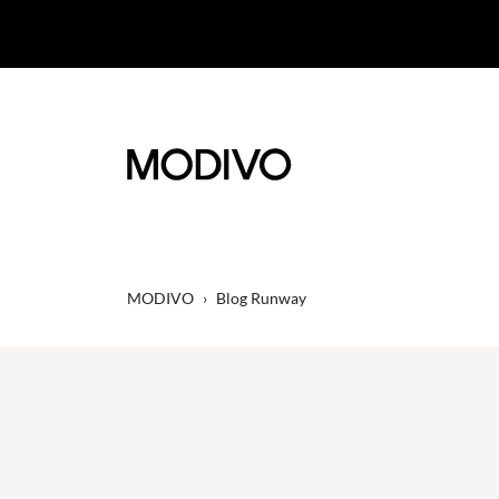
MODIVO
›
Blog Runway