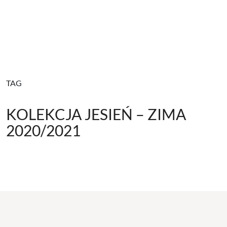
TAG
KOLEKCJA JESIEŃ – ZIMA
2020/2021