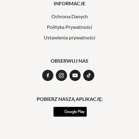
INFORMACJE
Ochrona Danych
Polityka Prywatności
Ustawienia prywatności
OBSERWUJ NAS
POBIERZ NASZĄ APLIKACJĘ: