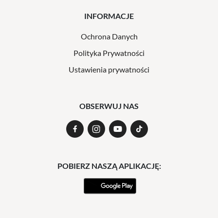
INFORMACJE
Ochrona Danych
Polityka Prywatności
Ustawienia prywatności
OBSERWUJ NAS
POBIERZ NASZĄ APLIKACJĘ: