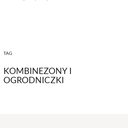
TAG
KOMBINEZONY I
OGRODNICZKI