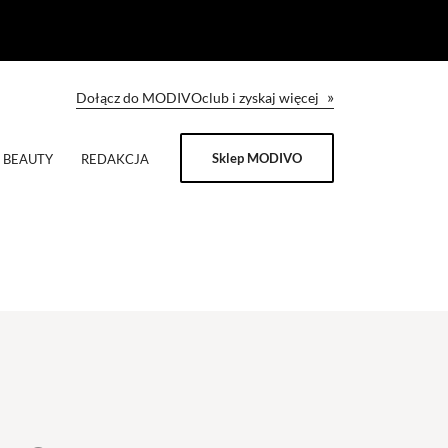
»
Dołącz do MODIVOclub i zyskaj więcej
Sklep MODIVO
BEAUTY
REDAKCJA