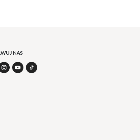
RWUJ NAS