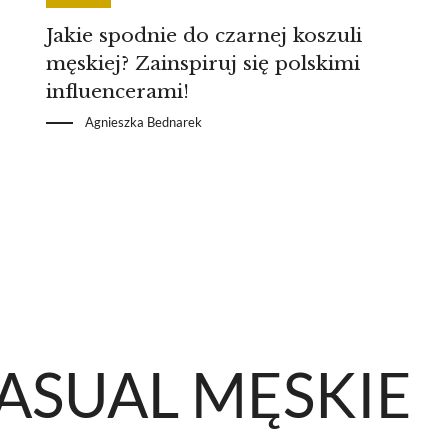
Jakie spodnie do czarnej koszuli
męskiej? Zainspiruj się polskimi
influencerami!
Agnieszka Bednarek
ASUAL MĘSKIE