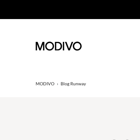
MODIVO
›
Blog Runway