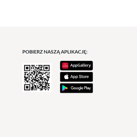
POBIERZ NASZĄ APLIKACJĘ: