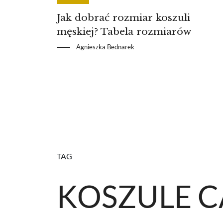
Jak dobrać rozmiar koszuli
męskiej? Tabela rozmiarów
Agnieszka Bednarek
TAG
KOSZULE C