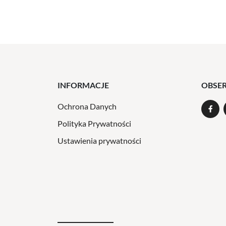
INFORMACJE
OBSE
Ochrona Danych
Polityka Prywatności
Ustawienia prywatności