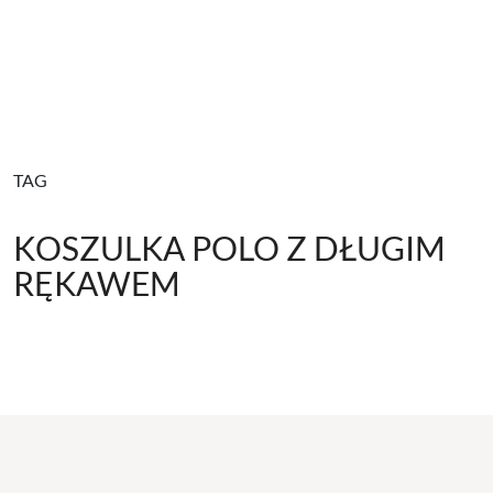
TAG
KOSZULKA POLO Z DŁUGIM
RĘKAWEM