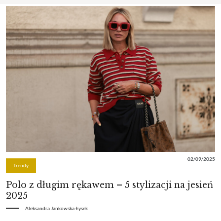
02/09/2025
Trendy
Polo z długim rękawem – 5 stylizacji na jesień
2025
Aleksandra Jankowska-Łysek