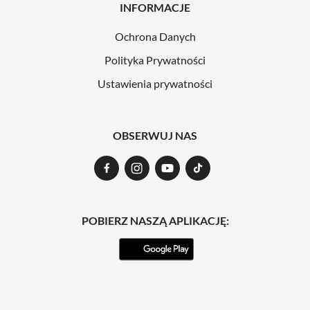
INFORMACJE
Ochrona Danych
Polityka Prywatności
Ustawienia prywatności
OBSERWUJ NAS
POBIERZ NASZĄ APLIKACJĘ: