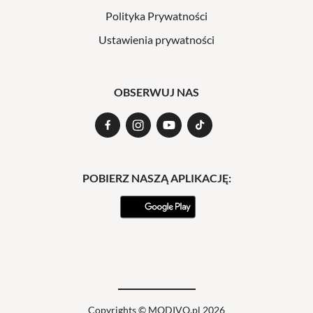
Polityka Prywatności
Ustawienia prywatności
OBSERWUJ NAS
POBIERZ NASZĄ APLIKACJĘ:
Copyrights © MODIVO.pl 2026