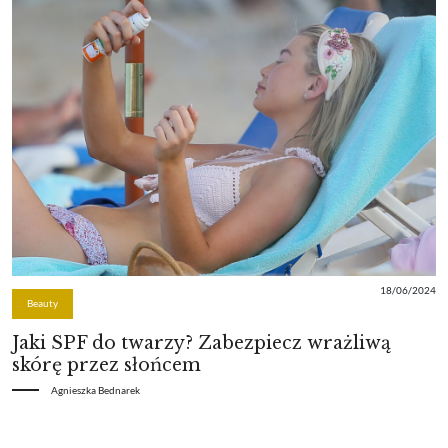
18/06/2024
Beauty
Jaki SPF do twarzy? Zabezpiecz wrażliwą
skórę przez słońcem
Agnieszka Bednarek