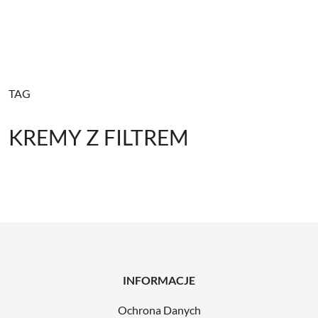
TAG
KREMY Z FILTREM
INFORMACJE
Ochrona Danych