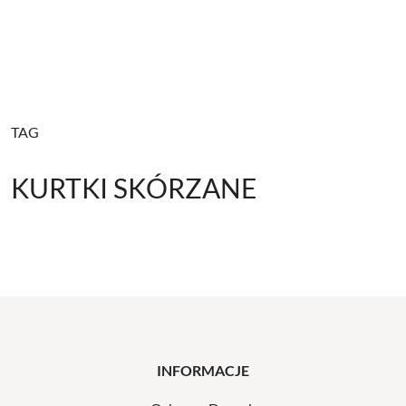
TAG
KURTKI SKÓRZANE
INFORMACJE