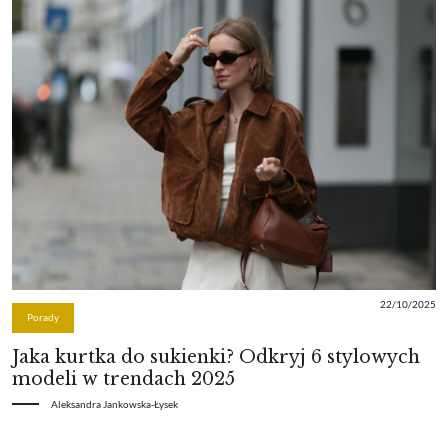
22/10/2025
Porady
Jaka kurtka do sukienki? Odkryj 6 stylowych
modeli w trendach 2025
Aleksandra Jankowska-Łysek