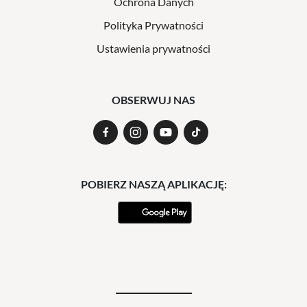
Ochrona Danych
Polityka Prywatności
Ustawienia prywatności
OBSERWUJ NAS
POBIERZ NASZĄ APLIKACJĘ: