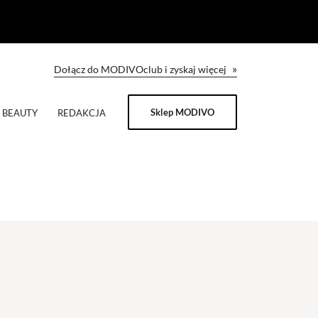
»
Dołącz do MODIVOclub i zyskaj więcej
Sklep MODIVO
BEAUTY
REDAKCJA