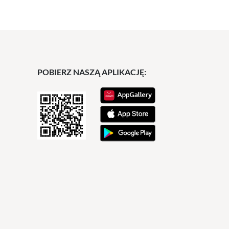
POBIERZ NASZĄ APLIKACJĘ: