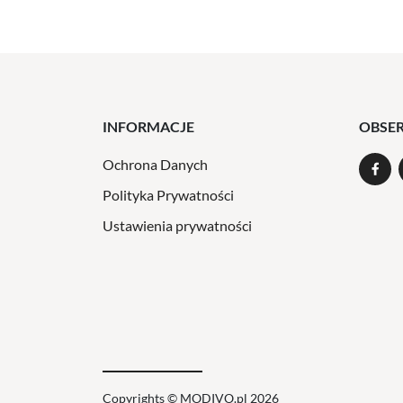
INFORMACJE
OBSE
Ochrona Danych
Polityka Prywatności
Ustawienia prywatności
Copyrights © MODIVO.pl 2026