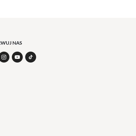
RWUJ NAS