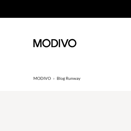
MODIVO
›
Blog Runway