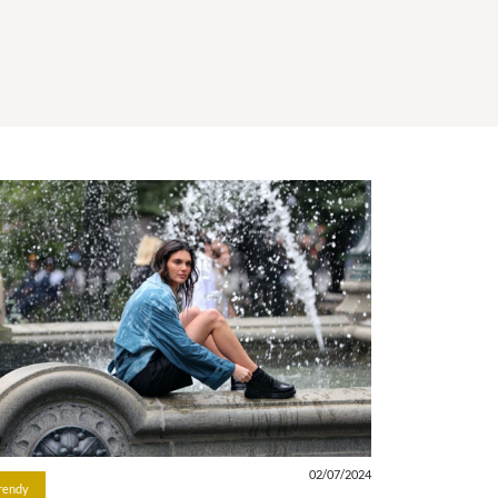
02/07/2024
rendy