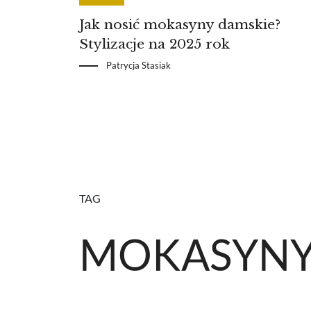
Jak nosić mokasyny damskie?
Stylizacje na 2025 rok
Patrycja Stasiak
TAG
MOKASYN