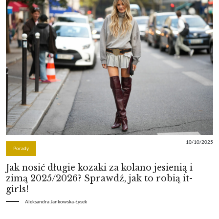
10/10/2025
Porady
Jak nosić długie kozaki za kolano jesienią i
zimą 2025/2026? Sprawdź, jak to robią it-
girls!
Aleksandra Jankowska-Łysek