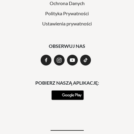
Ochrona Danych
Polityka Prywatności
Ustawienia prywatności
OBSERWUJ NAS
POBIERZ NASZĄ APLIKACJĘ: