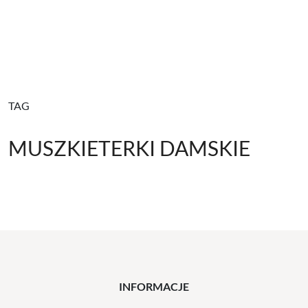
TAG
MUSZKIETERKI DAMSKIE
INFORMACJE